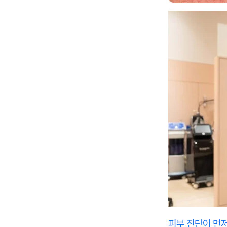
피부 진단이 먼