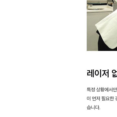
레이저 
특정 상황에서만
이 먼저 필요한 
습니다.