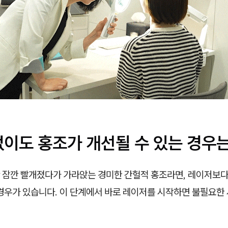
없이도 홍조가 개선될 수 있는 경우는
 잠깐 빨개졌다가 가라앉는 경미한 간헐적 홍조라면, 레이저보다
경우가 있습니다. 이 단계에서 바로 레이저를 시작하면 불필요한 