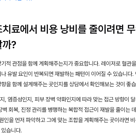
조치료에서 비용 낭비를 줄이려면 무
할까?
장기적 관점을 함께 계획해주는지가 중요합니다. 레이저로 혈관을
거나 유발 요인이 반복되면 재발하는 패턴이 이어질 수 있습니다.
방향을 함께 설계해주는 곳인지를 상담에서 확인해보는 것이 좋습
, 염증성인지, 피부 장벽 약화인지에 따라 맞는 접근 방향이 
장벽 회복, 진정 관리를 병행하는 복합적 접근이 재발을 줄이는 데
 원인을 먼저 파악하고 그에 맞는 조합을 계획해주는 곳이라면 비
 있습니다.