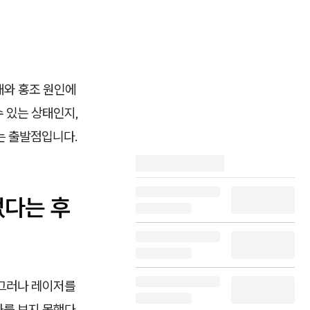
태와 홍조 원인에
수 있는 상태인지,
는 출발점입니다.
없다는 후
 그러나 레이저를
과를 보지 못했다