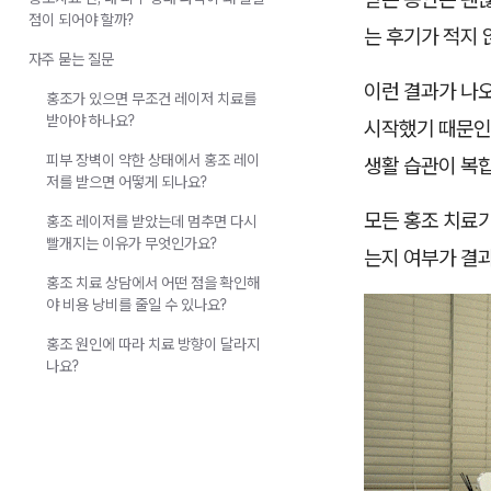
점이 되어야 할까?
는 후기가 적지 
자주 묻는 질문
이런 결과가 나오
홍조가 있으면 무조건 레이저 치료를
받아야 하나요?
시작했기 때문인 
피부 장벽이 약한 상태에서 홍조 레이
생활 습관이 복
저를 받으면 어떻게 되나요?
모든 홍조 치료가
홍조 레이저를 받았는데 멈추면 다시
빨개지는 이유가 무엇인가요?
는지 여부가 결과
홍조 치료 상담에서 어떤 점을 확인해
야 비용 낭비를 줄일 수 있나요?
홍조 원인에 따라 치료 방향이 달라지
나요?