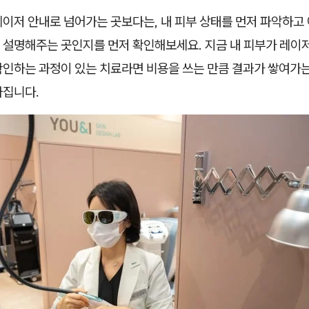
이저 안내로 넘어가는 곳보다는, 내 피부 상태를 먼저 파악하고 
 설명해주는 곳인지를 먼저 확인해보세요. 지금 내 피부가 레이저
확인하는 과정이 있는 치료라면 비용을 쓰는 만큼 결과가 쌓여가
아집니다.