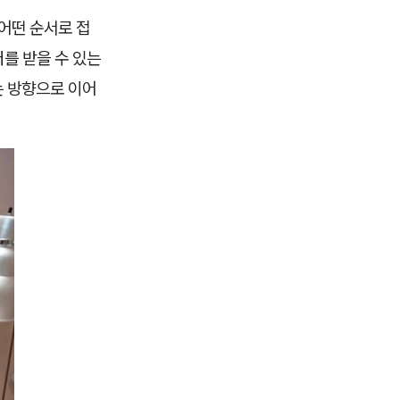
어떤 순서로 접
를 받을 수 있는
는 방향으로 이어