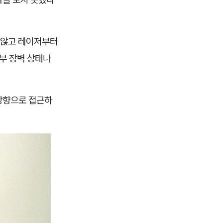
지 않고 레이저부터
부 장벽 상태나
 방향으로 접근하