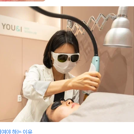
저여야 하는 이유