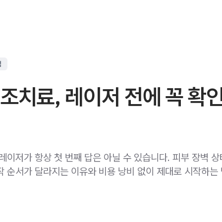
점
조치료, 레이저 전에 꼭 확
레이저가 항상 첫 번째 답은 아닐 수 있습니다. 피부 장벽 
작 순서가 달라지는 이유와 비용 낭비 없이 제대로 시작하는