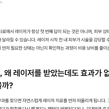
26
료에서 레이저가 항상 첫 번째 답이 되는 것은 아니며, 피부 상
 달라질 수 있습니다. 레이저 시작 전 내 피부가 시술을 감당할 
이 먼저 필요한 상태는 아닌지 확인하는 과정이 비용 낭비를 줄이
, 왜 레이저를 받았는데도 효과가 
을까?
부과를 찾으면 자연스럽게 레이저 치료를 먼저 떠올리게 됩니다.
찮다가 멈추면 다시 빨개지는 패턴이 반복된다거나, 기대만큼 효