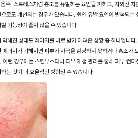
, 음주, 스트레스처럼 홍조를 유발하는 요인을 피하고, 자외선 차
만으로도 개선되는 경우가 있습니다. 원인 유발 요인이 반복되는
발 가능성이 줄지 않을 수 있습니다.
 약해진 상태도 레이저를 바로 받기 어려운 상황 중 하나입니다.
열 에너지가 가해지면 피부가 자극을 감당하지 못하거나 홍조가 
. 이런 경우에는 스킨부스터나 피부 재생 관리를 통해 피부 컨디
하는 것이 더 효율적인 방향일 수 있습니다.