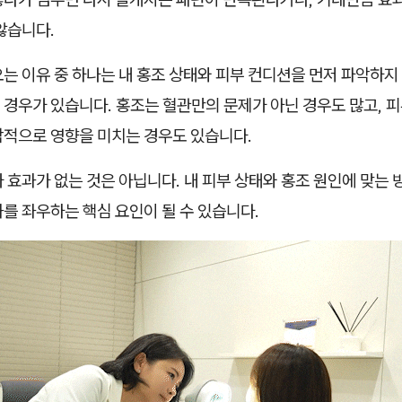
않습니다.
는 이유 중 하나는 내 홍조 상태와 피부 컨디션을 먼저 파악하
경우가 있습니다. 홍조는 혈관만의 문제가 아닌 경우도 많고, 피
합적으로 영향을 미치는 경우도 있습니다.
 효과가 없는 것은 아닙니다. 내 피부 상태와 홍조 원인에 맞는
를 좌우하는 핵심 요인이 될 수 있습니다.