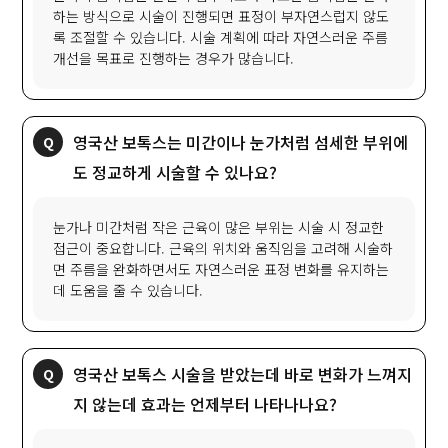
하는 방식으로 시술이 진행되면 표정이 부자연스럽지 않도
록 조절할 수 있습니다. 시술 계획에 따라 자연스러운 주름
개선을 목표로 진행하는 경우가 많습니다.
영국산 보톡스는 미간이나 눈가처럼 섬세한 부위에
도 정교하게 시술할 수 있나요?
눈가나 미간처럼 작은 근육이 많은 부위는 시술 시 정교한
접근이 중요합니다. 근육의 위치와 움직임을 고려해 시술하
면 주름을 완화하면서도 자연스러운 표정 변화를 유지하는
데 도움을 줄 수 있습니다.
영국산 보톡스 시술을 받았는데 바로 변화가 느껴지
지 않는데 효과는 언제부터 나타나나요?