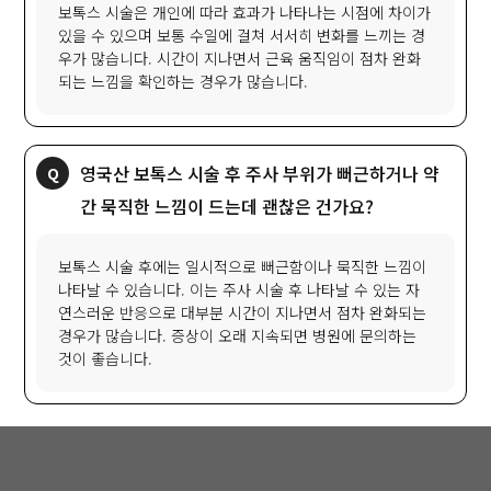
보톡스 시술은 개인에 따라 효과가 나타나는 시점에 차이가
있을 수 있으며 보통 수일에 걸쳐 서서히 변화를 느끼는 경
우가 많습니다. 시간이 지나면서 근육 움직임이 점차 완화
되는 느낌을 확인하는 경우가 많습니다.
영국산 보톡스 시술 후 주사 부위가 뻐근하거나 약
간 묵직한 느낌이 드는데 괜찮은 건가요?
보톡스 시술 후에는 일시적으로 뻐근함이나 묵직한 느낌이
나타날 수 있습니다. 이는 주사 시술 후 나타날 수 있는 자
연스러운 반응으로 대부분 시간이 지나면서 점차 완화되는
경우가 많습니다. 증상이 오래 지속되면 병원에 문의하는
것이 좋습니다.