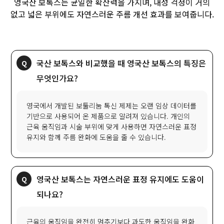
영국산 보톡스는 균일한 확산력을 가지며, 내성 걱정이 거의
없고 넓은 부위에도 자연스러운 주름 개선 효과를 보여줍니다.
국산 보톡스와 비교했을 때 영국산 보톡스의 특징은
무엇인가요?
영국에서 개발된 보툴리눔 톡신 제제는 오랜 임상 데이터를
기반으로 사용되어 온 제품으로 알려져 있습니다. 개인의
근육 움직임과 시술 부위에 맞게 사용하면 자연스러운 표정
유지와 함께 주름 완화에 도움을 줄 수 있습니다.
영국산 보톡스는 자연스러운 표정 유지에도 도움이
되나요?
근육의 움직임을 완전히 멈추기보다 과도한 움직임을 완화