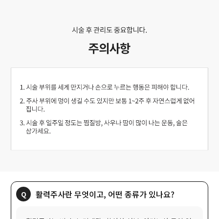
활력주사란 무엇이고, 어떤 종류가 있나요?