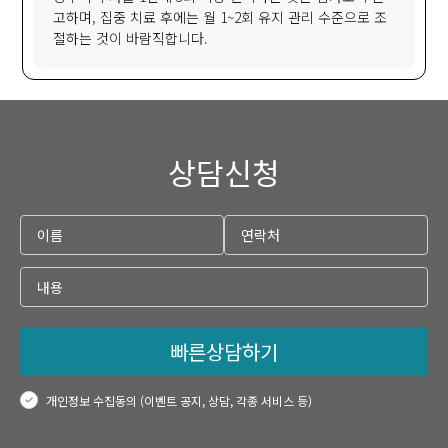
고하며, 집중 치료 후에는 월 1~2회 유지 관리 수준으로 조
절하는 것이 바람직합니다.
상담신청
빠른상담하기
개인정보 수집동의 (이벤트 공지, 상담, 각종 서비스 등)