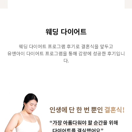
GYEONGSANG-DO
대구점
부산점
창원점
웨딩 다이어트
웨딩 다이어트 프로그램 후기로 결혼식을 앞두고
유앤아이 다이어트 프로그램을 통해 감량에 성공한 후기입니
다.