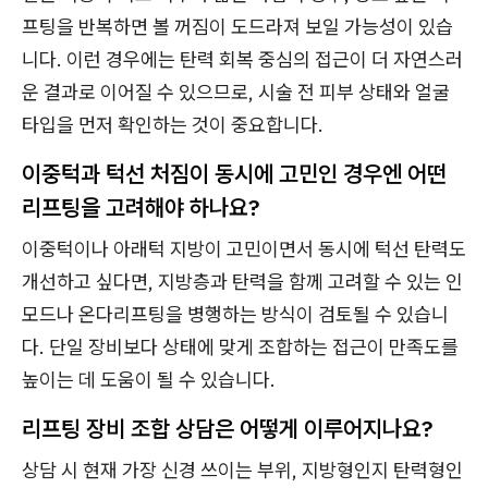
프팅을 반복하면 볼 꺼짐이 도드라져 보일 가능성이 있습
니다. 이런 경우에는 탄력 회복 중심의 접근이 더 자연스러
운 결과로 이어질 수 있으므로, 시술 전 피부 상태와 얼굴
타입을 먼저 확인하는 것이 중요합니다.
이중턱과 턱선 처짐이 동시에 고민인 경우엔 어떤
리프팅을 고려해야 하나요?
이중턱이나 아래턱 지방이 고민이면서 동시에 턱선 탄력도
개선하고 싶다면, 지방층과 탄력을 함께 고려할 수 있는 인
모드나 온다리프팅을 병행하는 방식이 검토될 수 있습니
다. 단일 장비보다 상태에 맞게 조합하는 접근이 만족도를
높이는 데 도움이 될 수 있습니다.
리프팅 장비 조합 상담은 어떻게 이루어지나요?
상담 시 현재 가장 신경 쓰이는 부위, 지방형인지 탄력형인