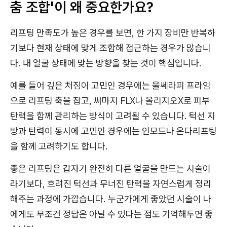
춤 조합'이 왜 중요한가요?
리프팅 만족도가 높은 경우를 보면, 한 가지 장비만 반복하
기보다 현재 상태에 맞게 조합해 접근하는 경우가 많습니
다. 내 얼굴 상태에 맞는 방향을 찾는 것이 핵심입니다.
예를 들어 깊은 처짐이 고민인 경우에는 울쎄라피 프라임
으로 리프팅 축을 잡고, 써마지 FLX나 올리지오X로 피부
탄력을 함께 관리하는 방식이 고려될 수 있습니다. 턱선 지
방과 탄력이 동시에 고민인 경우에는 인모드나 온다리프팅
을 함께 고려하기도 합니다.
좋은 리프팅은 갑자기 완전히 다른 얼굴을 만드는 시술이
라기보다, 흐려진 턱선과 무너진 탄력을 자연스럽게 정리
해주는 과정에 가깝습니다. 누군가에게 좋았던 시술이 나
에게도 무조건 정답은 아닐 수 있다는 점도 기억해두면 좋