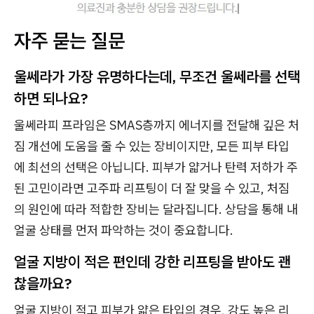
자주 묻는 질문
울쎄라가 가장 유명하다는데, 무조건 울쎄라를 선택
하면 되나요?
울쎄라피 프라임은 SMAS층까지 에너지를 전달해 깊은 처
짐 개선에 도움을 줄 수 있는 장비이지만, 모든 피부 타입
에 최선의 선택은 아닙니다. 피부가 얇거나 탄력 저하가 주
된 고민이라면 고주파 리프팅이 더 잘 맞을 수 있고, 처짐
의 원인에 따라 적합한 장비는 달라집니다. 상담을 통해 내
얼굴 상태를 먼저 파악하는 것이 중요합니다.
얼굴 지방이 적은 편인데 강한 리프팅을 받아도 괜
찮을까요?
얼굴 지방이 적고 피부가 얇은 타입의 경우, 강도 높은 리