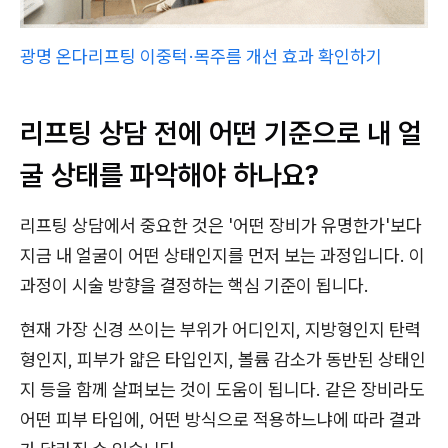
광명 온다리프팅 이중턱·목주름 개선 효과 확인하기
리프팅 상담 전에 어떤 기준으로 내 얼
굴 상태를 파악해야 하나요?
리프팅 상담에서 중요한 것은 '어떤 장비가 유명한가'보다
지금 내 얼굴이 어떤 상태인지를 먼저 보는 과정입니다. 이
과정이 시술 방향을 결정하는 핵심 기준이 됩니다.
현재 가장 신경 쓰이는 부위가 어디인지, 지방형인지 탄력
형인지, 피부가 얇은 타입인지, 볼륨 감소가 동반된 상태인
지 등을 함께 살펴보는 것이 도움이 됩니다. 같은 장비라도
어떤 피부 타입에, 어떤 방식으로 적용하느냐에 따라 결과