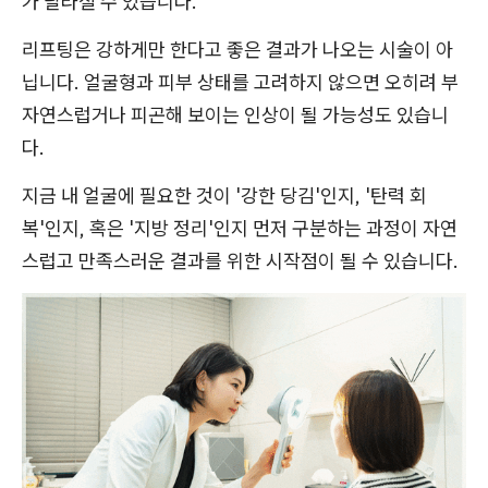
가 달라질 수 있습니다.
리프팅은 강하게만 한다고 좋은 결과가 나오는 시술이 아
닙니다. 얼굴형과 피부 상태를 고려하지 않으면 오히려 부
자연스럽거나 피곤해 보이는 인상이 될 가능성도 있습니
다.
지금 내 얼굴에 필요한 것이 '강한 당김'인지, '탄력 회
복'인지, 혹은 '지방 정리'인지 먼저 구분하는 과정이 자연
스럽고 만족스러운 결과를 위한 시작점이 될 수 있습니다.