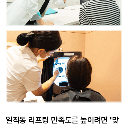
일직동 리프팅 만족도를 높이려면 '맞