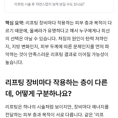
리프팅 시술 후 자연스럽지 않게 보일 수도 있나요?
핵심 요약:
리프팅 장비마다 작용하는 피부 층과 목적이 다
르기 때문에, 울쎄라가 유명하다고 해서 누구에게나 최선
의 선택은 아닐 수 있습니다. 처짐의 원인이 탄력 저하인
지, 지방 변화인지, 피부 두께에 따른 문제인지를 먼저 파
악하는 것이 만족스러운 리프팅 결과로 이어질 가능성이
높습니다.
리프팅 장비마다 작용하는 층이 다른
데, 어떻게 구분하나요?
리프팅은 하나의 시술처럼 보이지만, 장비마다 에너지를
전달하는 피부 층과 목적이 서로 다릅니다. 같은 '리프