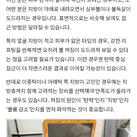
어떤 분은 지방이 아래로 내려오면서 심부볼이나 불독살이
도드라지는 경우입니다. 표면적으로는 비슷해 보여도 접
근 방법은 달라질 수 있습니다.
특히 얼굴 지방이 적고 피부가 얇은 타입의 경우, 강한 리
프팅을 반복하면 오히려 볼 꺼짐이 도드라져 보일 수 있다
는 점을 고려할 필요가 있습니다. 이런 경우엔 탄력 중심
접근이 더 자연스러운 결과로 이어질 가능성이 있습니다.
반대로 이중턱이나 아래턱 쪽 지방이 고민인 경우에는 지
방층까지 함께 고려하는 장비를 선택해야 만족도가 올라가
는 경우도 있습니다. 처짐의 원인이 '탄력'인지 '지방'인지
'볼륨 감소'인지를 먼저 파악하는 것이 중요합니다.