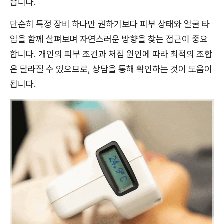
습니다.
단순히 특정 장비 하나만 권하기보다 피부 상태와 얼굴 타
입을 함께 살펴보며 자연스러운 방향을 찾는 접근이 중요
합니다. 개인의 피부 조건과 처짐 원인에 따라 최적의 조합
은 달라질 수 있으므로, 상담을 통해 확인하는 것이 도움이
됩니다.