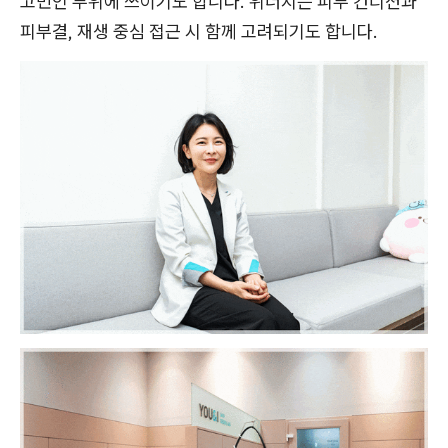
고민인 부위에 쓰이기도 합니다. 위너지는 피부 컨디션과
피부결, 재생 중심 접근 시 함께 고려되기도 합니다.