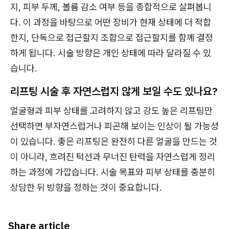
지, 피부 두께, 볼륨 감소 여부 등을 종합적으로 살펴봅니
다. 이 과정을 바탕으로 어떤 장비가 현재 상태에 더 적합
한지, 단독으로 접근할지 조합으로 접근할지를 함께 결정
하게 됩니다. 시술 방향은 개인 상태에 따라 달라질 수 있
습니다.
리프팅 시술 후 자연스럽지 않게 보일 수도 있나요?
얼굴형과 피부 상태를 고려하지 않고 강도 높은 리프팅만
선택하면 부자연스럽거나 피곤해 보이는 인상이 될 가능성
이 있습니다. 좋은 리프팅은 완전히 다른 얼굴을 만드는 것
이 아니라, 흐려진 턱선과 무너진 탄력을 자연스럽게 정리
하는 과정에 가깝습니다. 시술 목표와 피부 상태를 충분히
상담한 뒤 방향을 정하는 것이 중요합니다.
Share article