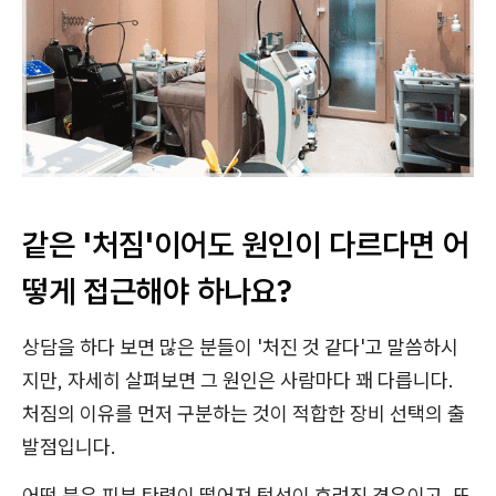
같은 '처짐'이어도 원인이 다르다면 어
떻게 접근해야 하나요?
상담을 하다 보면 많은 분들이 '처진 것 같다'고 말씀하시
지만, 자세히 살펴보면 그 원인은 사람마다 꽤 다릅니다.
처짐의 이유를 먼저 구분하는 것이 적합한 장비 선택의 출
발점입니다.
어떤 분은 피부 탄력이 떨어져 턱선이 흐려진 경우이고, 또