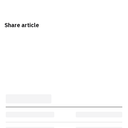
Share article