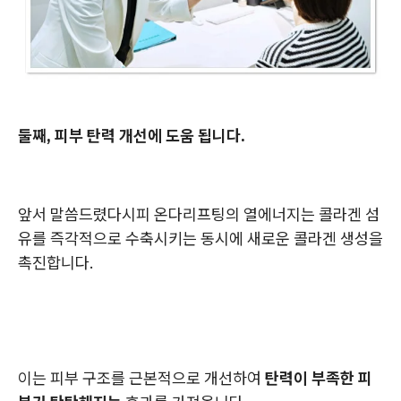
둘째, 피부 탄력 개선에 도움 됩니다.
앞서 말씀드렸다시피 온다리프팅의 열에너지는 콜라겐 섬
유를 즉각적으로 수축시키는 동시에 새로운 콜라겐 생성을
촉진합니다.
이는 피부 구조를 근본적으로 개선하여
탄력이 부족한 피