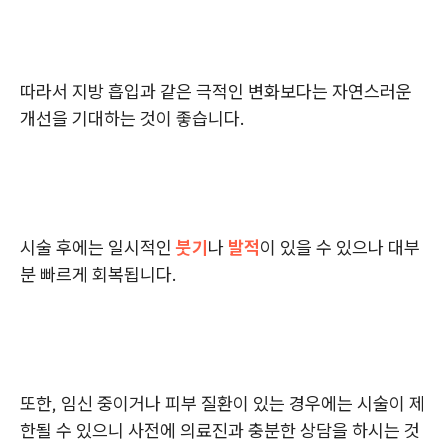
따라서 지방 흡입과 같은 극적인 변화보다는 자연스러운
개선을 기대하는 것이 좋습니다.
시술 후에는 일시적인
붓기
나
발적
이 있을 수 있으나 대부
분 빠르게 회복됩니다.
또한, 임신 중이거나 피부 질환이 있는 경우에는 시술이 제
한될 수 있으니 사전에 의료진과 충분한 상담을 하시는 것