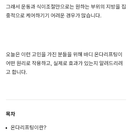
그래서 운동과 식이조절만으로는 원하는 부위의 지방을 집
중적으로 케어하기기 어려운 경우가 많습니다.
​오늘은 이런 고민을 가진 분들을 위해 바디 온다리프팅이
어떤 원리로 작용하고, 실제로 효과가 있는지 알려드리려
고 합니다.
목차
온다리프팅이란?