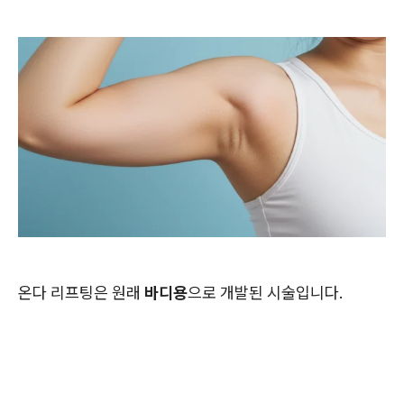
온다 리프팅은 원래
바디용
으로 개발된 시술입니다.