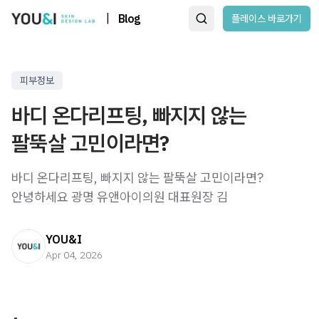
|
Blog
플레이스 바로가기
피부정보
바디 온다리프팅, 빠지지 않는
팔뚝살 고민이라면?
바디 온다리프팅, 빠지지 않는 팔뚝살 고민이라면?
안녕하세요 광명 유앤아이의원 대표원장 김
YOU&I
Apr 04, 2026