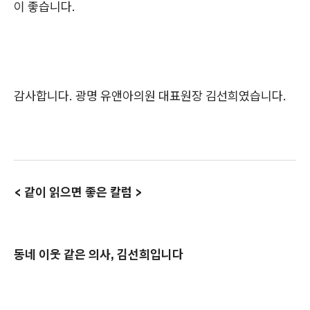
이 좋습니다.
감사합니다. 광명 유앤아의원 대표원장 김선희였습니다.
< 같이 읽으면 좋은 칼럼 >
동네 이웃 같은 의사, 김선희입니다