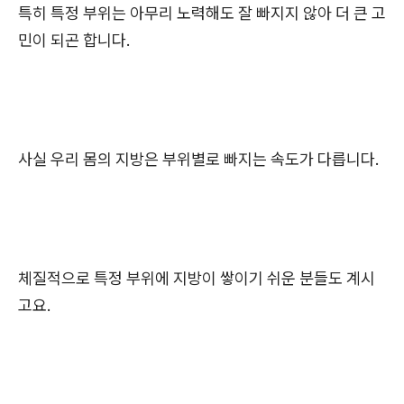
특히 특정 부위는 아무리 노력해도 잘 빠지지 않아 더 큰 고
민이 되곤 합니다.
사실 우리 몸의 지방은 부위별로 빠지는 속도가 다릅니다.
체질적으로 특정 부위에 지방이 쌓이기 쉬운 분들도 계시
고요.