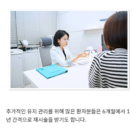
추가적인 유지 관리를 위해 많은 환자분들은 6개월에서 1
년 간격으로 재시술을 받기도 합니다.