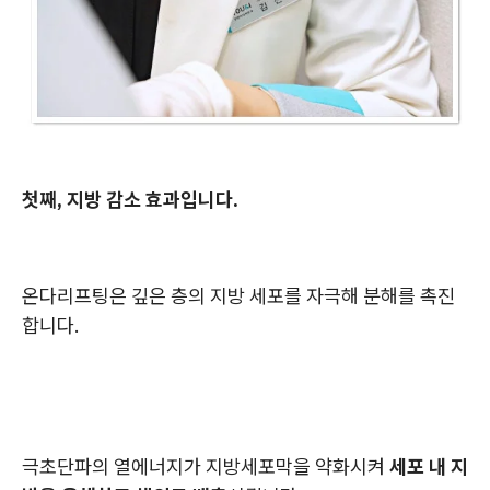
첫째, 지방 감소 효과입니다.
온다리프팅은 깊은 층의 지방 세포를 자극해 분해를 촉진
합니다.
극초단파의 열에너지가 지방세포막을 약화시켜
세포 내 지