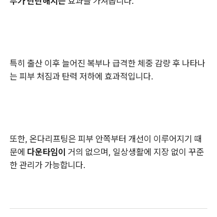
부가 탄탄해지는
효과를 가져옵니다.
특히 출산 이후 늘어진 복부나 급격한 체중 감량 후 나타나
는 피부 처짐과 탄력 저하에 효과적입니다.
또한, 온다리프팅은 피부 안쪽부터 개선이 이루어지기 때
문에
다운타임이
거의 없으며, 일상생활에 지장 없이 꾸준
한 관리가 가능합니다.