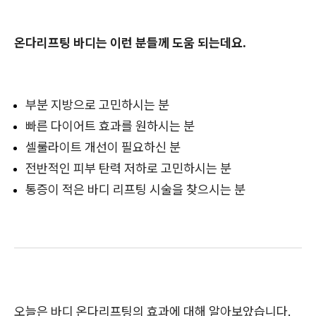
온다리프팅 바디는 이런 분들께 도움 되는데요.
부분 지방으로 고민하시는 분
빠른 다이어트 효과를 원하시는 분
셀룰라이트 개선이 필요하신 분
전반적인 피부 탄력 저하로 고민하시는 분
통증이 적은 바디 리프팅 시술을 찾으시는 분
오늘은 바디 온다리프팅의 효과에 대해 알아보았습니다.