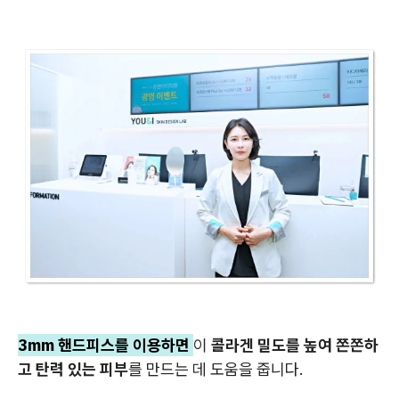
3mm 핸드피스를 이용하면
이
콜라겐 밀도를 높여 쫀쫀하
고 탄력 있는 피부
를 만드는 데 도움을 줍니다.