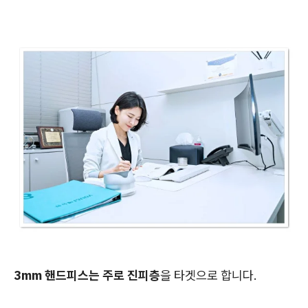
3mm 핸드피스는 주로 진피층
을 타겟으로 합니다.