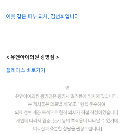
이웃 같은 피부 의사, 김선희입니다
< 유앤아이의원 광명점 >
플레이스 바로가기