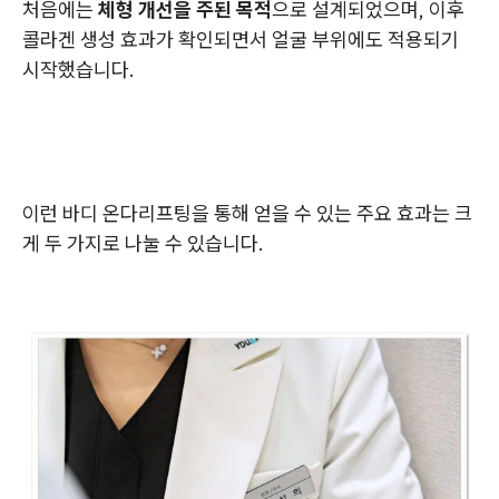
처음에는
체형 개선을 주된 목적
으로 설계되었으며, 이후
콜라겐 생성 효과가 확인되면서 얼굴 부위에도 적용되기
시작했습니다.
이런 바디 온다리프팅을 통해 얻을 수 있는 주요 효과는 크
게 두 가지로 나눌 수 있습니다.