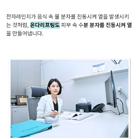
전자레인지가 음식 속 물 분자를 진동시켜 열을 발생시키
는 것처럼,
온다리프팅도
피부 속 수
분 분자를 진동시켜 열
을 만들어냅니다.