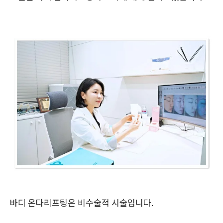
바디 온다리프팅은 비수술적 시술입니다.