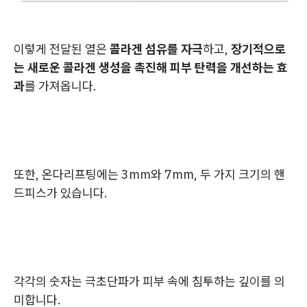
이렇게 전달된 열은
콜라겐 섬유를 자극
하고,
장기적으로
는 새로운 콜라겐 생성을 촉진해 피부 탄력을 개선하는 효
과
를 가져옵니다.
또한, 온다리프팅에는 3mm와 7mm, 두 가지 크기의 핸
드피스가 있습니다.
각각의 숫자는 극초단파가 피부 속에 침투하는 깊이를 의
미합니다.