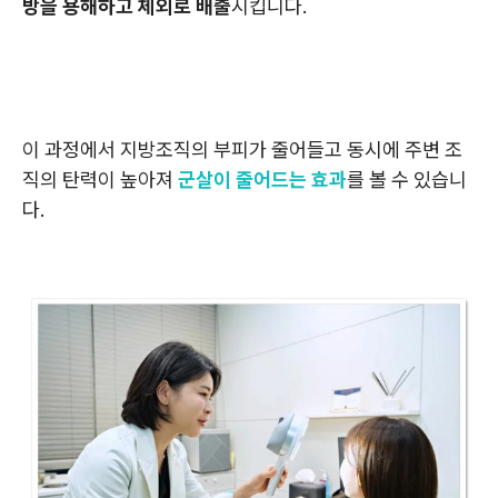
방을 용해하고 체외로 배출
시킵니다.
이 과정에서 지방조직의 부피가 줄어들고 동시에 주변 조
직의 탄력이 높아져
군살이 줄어드는 효과
를 볼 수 있습니
다.