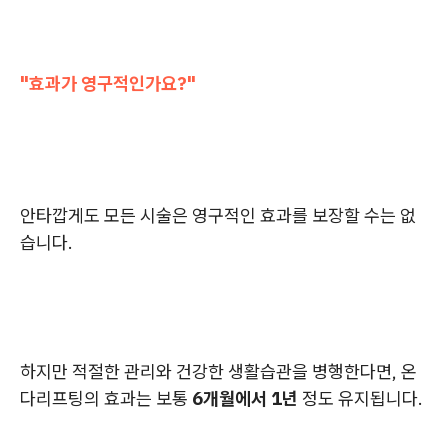
"효과가 영구적인가요?"
안타깝게도 모든 시술은 영구적인 효과를 보장할 수는 없
습니다.
하지만 적절한 관리와 건강한 생활습관을 병행한다면, 온
다리프팅의 효과는 보통
6개월에서 1년
정도 유지됩니다.