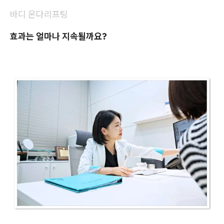
바디 온다리프팅
효과는 얼마나 지속될까요?