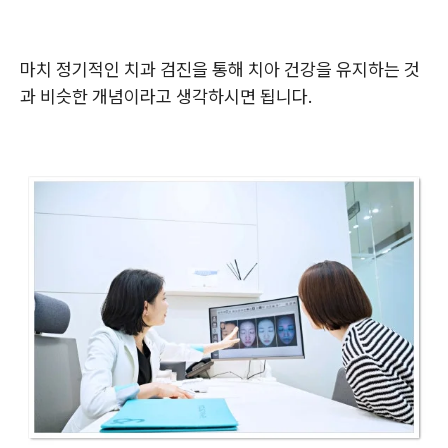
마치 정기적인 치과 검진을 통해 치아 건강을 유지하는 것
과 비슷한 개념이라고 생각하시면 됩니다.