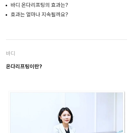
바디 온다리프팅의 효과는?
효과는 얼마나 지속될까요?
바디
온다리프팅이란?