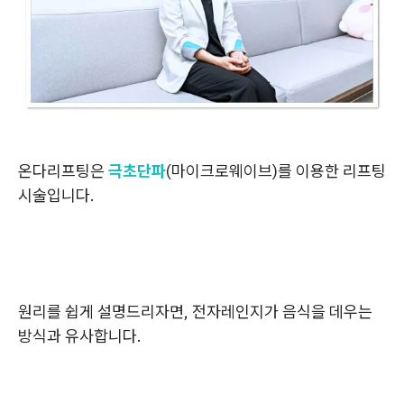
온다리프팅은
극초단파
(마이크로웨이브)를 이용한 리프팅
시술입니다.
원리를 쉽게 설명드리자면, 전자레인지가 음식을 데우는
방식과 유사합니다.