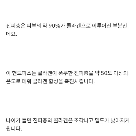
진피층은 피부의 약 90%가 콜라겐으로 이루어진 부분인
데요.
이 핸드피스는 콜라겐이 풍부한 진피층을 약 50도 이상의
온도로 데워 콜라겐 합성을 촉진시킵니다.
나이가 들면 진피층의 콜라겐은 조각나고 밀도가 낮아지게
됩니다.