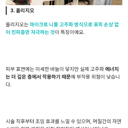
3. 올리지오
올리지오는
마이크로 니들 고주파 방식으로 표피 손상 없
이 진피층만 자극하는 것
이 특징이에요.
피부 표면에는 미세한 바늘이 닿지만 실제 고주파
에너지
는 더 깊은 층에서 작용하기 때문
에 부작용 위험이 낮습니
다.
시술 직후부터 조임 효과를 느낄 수 있으며, 며칠간의 자연