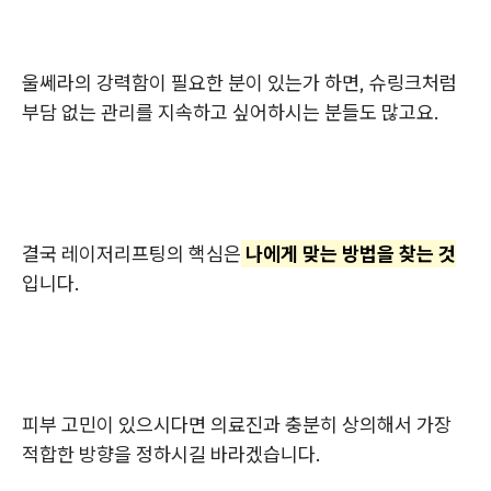
울쎄라의 강력함이 필요한 분이 있는가 하면, 슈링크처럼
부담 없는 관리를 지속하고 싶어하시는 분들도 많고요.
결국 레이저리프팅
의 핵심은
나에게 맞는 방법을 찾는 것
입니다.
피부 고민이 있으시다면 의료진과 충분히 상의해서 가장
적합한 방향을 정하시길 바라겠습니다.