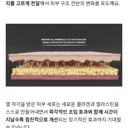
지를 고르게 전달
해서 피부 구조 전반의 변화를 유도해요.
열 자극을 받은 피부 세포는 새로운 콜라겐과 엘라스틴을
스스로 만들어내면서
즉각적인 조임 효과와 함께 시간이
지날수록 점진적으로 개선
되는 장기적인 효과까지 기대할
수 있습니다.