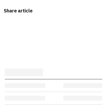
Share article