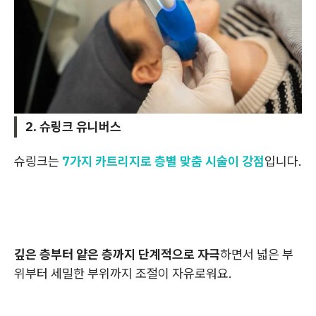
2. 슈링크 유니버스
슈링크는
7가지 카트리지로 층별 맞춤 시술이 강점
입니다.
깊은 층부터 얕은 층까지 단계적으로 자극
하면서 넓은 부
위부터 세밀한 부위까지 조절이 자유로워요.