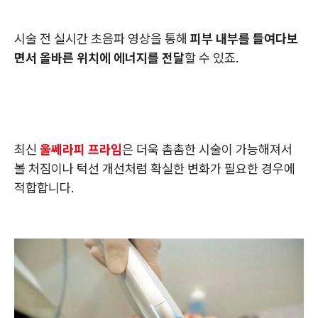
시술 전 실시간 초음파 영상을 통해
피부 내부를 들여다보
면서 올바른 위치에 에너지를 전달
할 수 있죠.
최신
울쎄라피 프라임
은 더욱 촘촘한 시술이 가능해져서
볼 처짐이나 턱선 개선처럼 확실한 변화가 필요한 경우에
적합합니다.