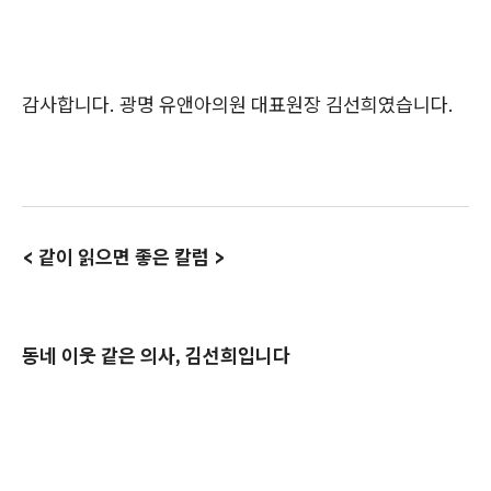
감사합니다. 광명 유앤아의원 대표원장 김선희였습니다.
< 같이 읽으면 좋은 칼럼 >
동네 이웃 같은 의사, 김선희입니다