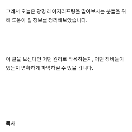
그래서 오늘은 광명 레이저리프팅을 알아보시는 분들을 위
해 도움이 될 정보를 정리해보았습니다.
이 글을 보신다면 어떤 원리로 작용하는지, 어떤 장비들이
있는지 명확하게 파악하실 수 있을 겁니다.
목차