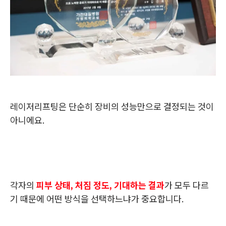
레이저리프팅은 단순히 장비의 성능만으로 결정되는 것이
아니에요.
각자의
피부 상태, 처짐 정도, 기대하는 결과
가 모두 다르
기 때문에 어떤 방식을 선택하느냐가 중요합니다.