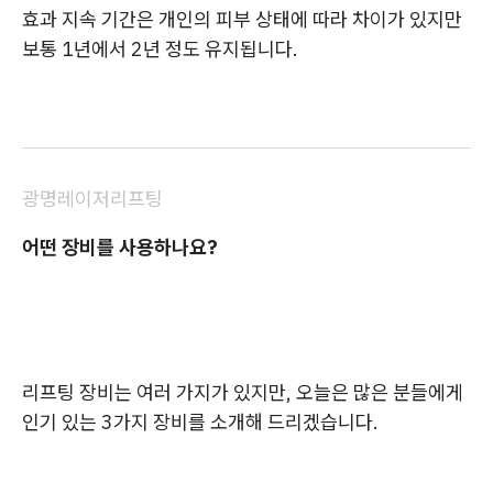
효과 지속 기간은 개인의 피부 상태에 따라 차이가 있지만
보통 1년에서 2년 정도 유지됩니다.
광명레이저리프팅
어떤 장비를 사용하나요?
리프팅 장비는 여러 가지가 있지만, 오늘은 많은 분들에게
인기 있는 3가지 장비를 소개해 드리겠습니다.