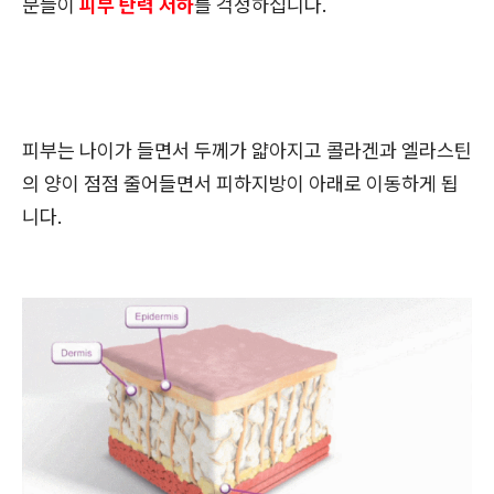
분들이
피부 탄력 저하
를 걱정하십니다.
피부는 나이가 들면서 두께가 얇아지고 콜라겐과 엘라스틴
의 양이 점점 줄어들면서 피하지방이 아래로 이동하게 됩
니다.