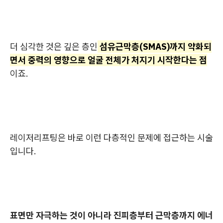
더 심각한 것은 깊은 층인
섬유근막층(SMAS)까지 약화되
면서 중력의 영향으로 얼굴 전체가 처지기 시작한다는 점
이죠.
레이저리프팅은 바로 이런 다층적인 문제에 접근하는 시술
입니다.
표면만 자극하는 것이 아니라 진피층부터 근막층까지 에너