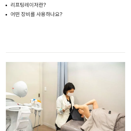
리프팅레이저란?
어떤 장비를 사용하나요?