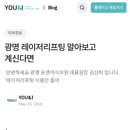
|
Blog
플레이스 바로가기
피부정보
광명 레이저리프팅 알아보고
계신다면
​ 안녕하세요 광명 유앤아이의원 대표원장 김선희 입니다. ​ ​
'레이저리프팅 이름만 들어
YOU&I
May 15, 2026