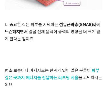
더 중요한 것은 피부를 지탱하는
섬유근막층(SMAS)까지
느슨해지면서
얼굴 전체 윤곽이 중력의 영향을 더 크게 받
게 된다는 점이죠.
평소 보습이나 마사지로는 한계가 있어 많은 분들이
피부
깊은 곳까지 에너지를 전달하는 리프팅 시술
을 고민하시는
데요.