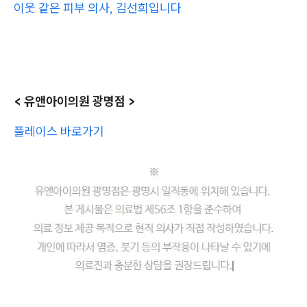
이웃 같은 피부 의사, 김선희입니다
< 유앤아이의원 광명점 >
플레이스 바로가기