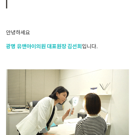
안녕하세요
광명 유앤아이의원 대표원장 김선희
입니다.