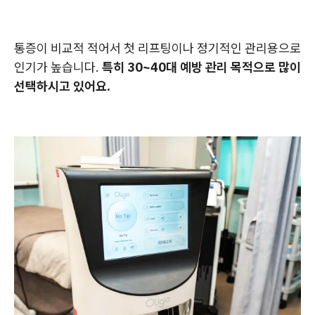
통증이 비교적 적어서 첫 리프팅이나 정기적인 관리용으로
인기가 높습니다.
특히 30~40대 예방 관리 목적으로 많이
선택하시고 있어요.