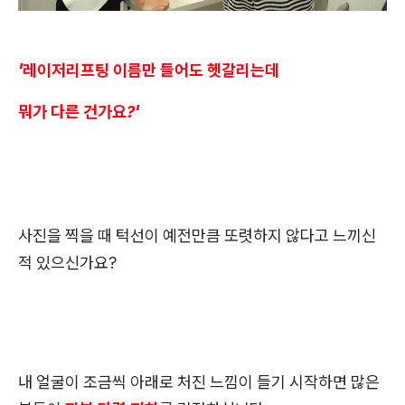
'레이저리프팅 이름만 들어도 헷갈리는데
뭐가 다른 건가요?'
사진을 찍을 때 턱선이 예전만큼 또렷하지 않다고 느끼신
적 있으신가요?
내 얼굴이 조금씩 아래로 처진 느낌이 들기 시작하면 많은