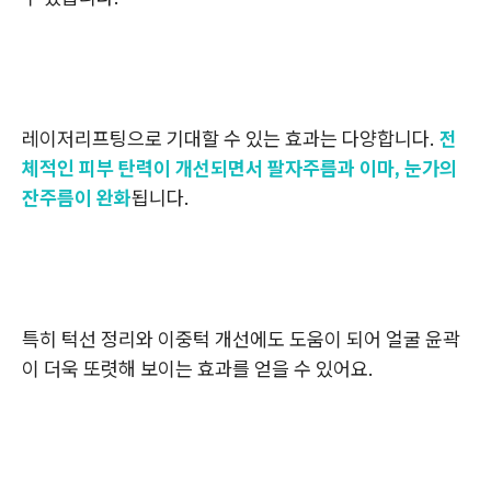
레이저리프팅으로 기대할 수 있는 효과는 다양합니다.
전
체적인 피부 탄력이 개선되면서 팔자주름과 이마, 눈가의
잔주름이 완화
됩니다.
특히 턱선 정리와 이중턱 개선에도 도움이 되어 얼굴 윤곽
이 더욱 또렷해 보이는 효과를 얻을 수 있어요.