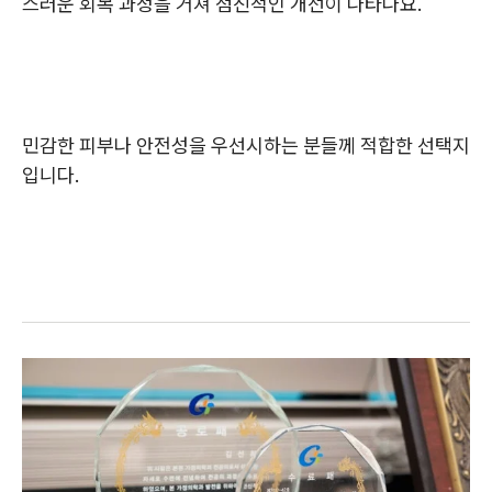
스러운 회복 과정을 거쳐 점진적인 개선이 나타나요.
민감한 피부나 안전성을 우선시하는 분들께 적합한 선택지
입니다.