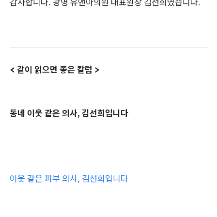
감사합니다. 광명 유앤아의원 대표원장 김선희였습니다.
< 같이 읽으면 좋은 칼럼 >
동네 이웃 같은 의사, 김선희입니다
이웃 같은 피부 의사, 김선희입니다