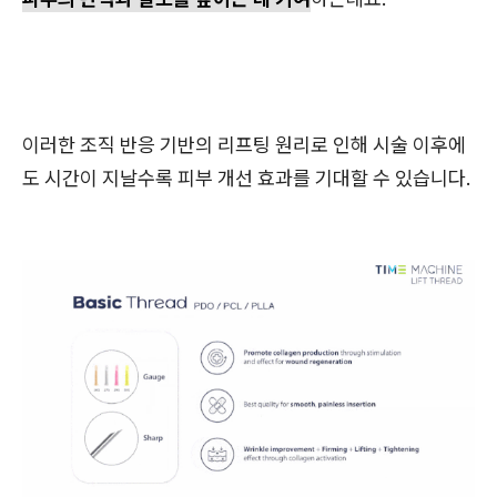
이러한 조직 반응 기반의 리프팅 원리로 인해 시술 이후에
도 시간이 지날수록 피부 개선 효과를 기대할 수 있습니다.