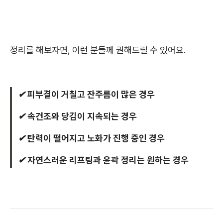
정리를 해보자면, 이런 분들께 권해드릴 수 있어요.
✔ 피부결이 거칠고 잔주름이 많은 경우
✔ 속건조와 당김이 지속되는 경우
✔ 탄력이 떨어지고 노화가 진행 중인 경우
✔ 자연스러운 리프팅과 윤곽 정리는 원하는 경우