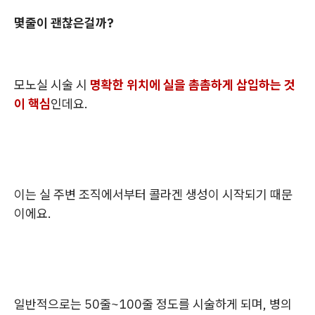
몇줄이 괜찮은걸까?
모노실 시술 시
명확한 위치에 실을 촘촘하게 삽입하는 것
이 핵심
인데요.
이는 실 주변 조직에서부터 콜라겐 생성이 시작되기 때문
이에요.
일반적으로는 50줄~100줄 정도를 시술하게 되며, 병의