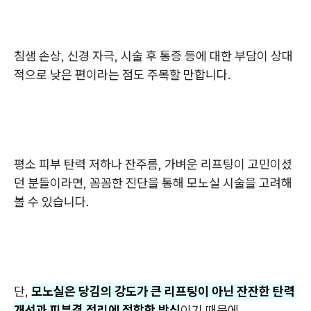
침샘 손상, 신경 자극, 시술 후 통증 등에 대한 부담이 상대
적으로 낮은 편이라는 점도 주목할 만합니다.
평소 피부 탄력 저하나 잔주름, 가벼운 리프팅이 고민이셨
던 분들이라면, 꼼꼼한 진단을 통해 모노실 시술을 고려해
볼 수 있습니다.
단,
모노실은 당김의 강도가 큰 리프팅이 아닌 잔잔한 탄력
개선과 피부결 정리에 적합한 방식
이기 때문에,