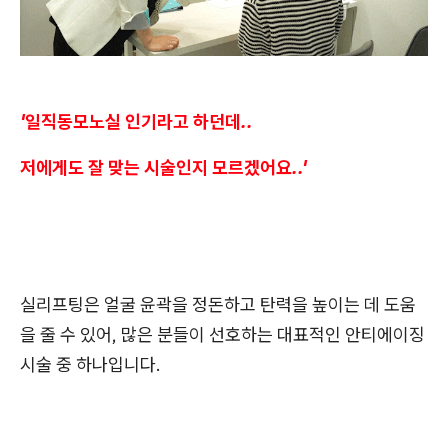
'일직동모노실 인기라고 하던데..
저에게도 잘 맞는 시술인지 모르겠어요..'
실리프팅은 얼굴 윤곽을 정돈하고 탄력을 높이는 데 도움
을 줄 수 있어, 많은 분들이 선호하는 대표적인 안티에이징
시술 중 하나입니다.