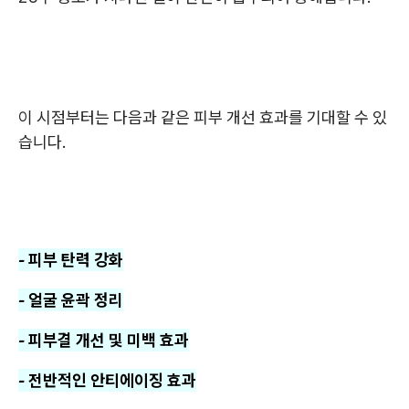
이 시점부터는 다음과 같은 피부 개선 효과를 기대할 수 있
습니다.
- 피부 탄력 강화
- 얼굴 윤곽 정리
- 피부결 개선 및 미백 효과
- 전반적인 안티에이징 효과