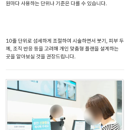
원마다 사용하는 단위나 기준은 다를 수 있습니다.
10줄 단위로 섬세하게 조절하여 시술하면서 붓기, 피부 두
께, 조직 반응 등을 고려해 개인 맞춤형 플랜을 설계하는
곳을 알아보실 것을 권장드립니다.