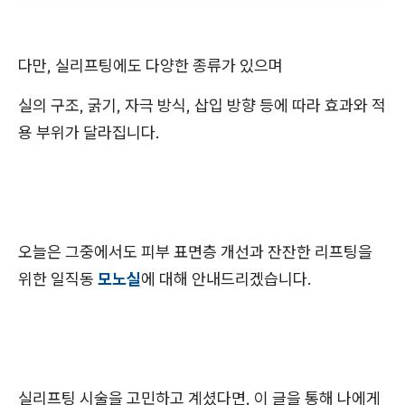
다만, 실리프팅에도 다양한 종류가 있으며
실의 구조, 굵기, 자극 방식, 삽입 방향 등에 따라 효과와 적
용 부위가 달라집니다.
오늘은 그중에서도 피부 표면층 개선과 잔잔한 리프팅을
위한 일직동
모노실
에 대해 안내드리겠습니다.
실리프팅 시술을 고민하고 계셨다면, 이 글을 통해 나에게