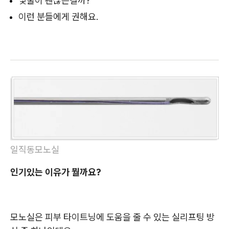
몇줄이 괜찮은걸까?
이런 분들에게 권해요.
일직동모노실
인기있는 이유가 뭘까요?
모노실은 피부 타이트닝에 도움을 줄 수 있는 실리프팅 방