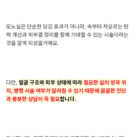
모노실은 단순한 당김 효과가 아니라, 속부터 차오르는 탄
력 개선과 피부결 정리를 함께 기대할 수 있는 시술이라는
것을 알게 되셨을거에요.
다만,
얼굴 구조와 피부 상태에 따라
필요한 실의 양과 위
치, 병행 시술 여부가 달라질 수 있기 때문에 꼼꼼한 진단
과 충분한 상담이 꼭 필요
합니다.