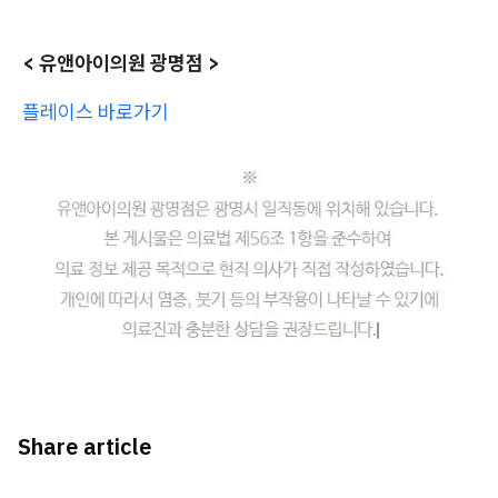
< 유앤아이의원 광명점 >
플레이스 바로가기
Share article