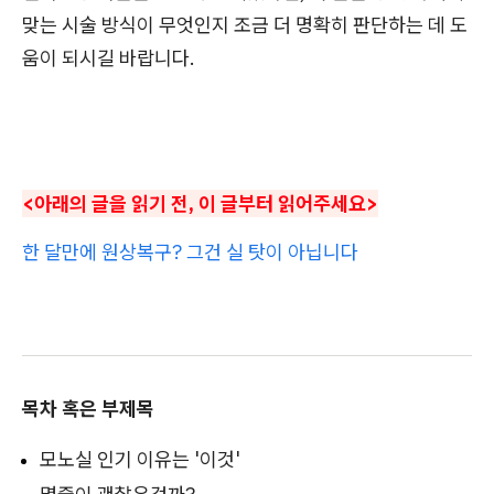
맞는 시술 방식이 무엇인지 조금 더 명확히 판단하는 데 도
움이 되시길 바랍니다.
<아래의 글을 읽기 전, 이 글부터 읽어주세요>
한 달만에 원상복구? 그건 실 탓이 아닙니다
목차 혹은 부제목
모노실 인기 이유는 '이것'