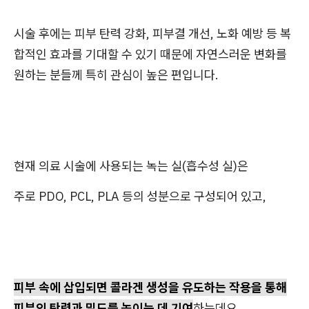
시술 후에는 피부 탄력 강화, 피부결 개선, 노화 예방 등 복
합적인 효과를 기대할 수 있기 때문에 자연스러운 변화를
원하는 분들께 특히 관심이 높은 편입니다.
현재 의료 시술에 사용되는 녹는 실(흡수성 실)은
주로 PDO, PCL, PLA 등의 성분으로 구성되어 있고,
피부 속에 삽입되면 콜라겐 생성을 유도하는 작용을 통해
피부의 탄력과 밀도를 높이는 데 기여
하는데요.