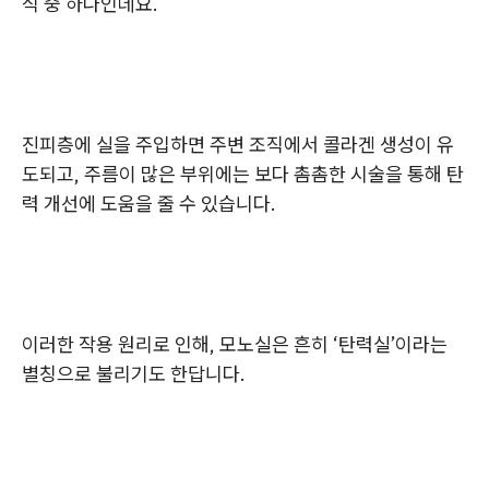
식 중 하나인데요.
진피층에 실을 주입하면 주변 조직에서 콜라겐 생성이 유
도되고, 주름이 많은 부위에는 보다 촘촘한 시술을 통해 탄
력 개선에 도움을 줄 수 있습니다.
이러한 작용 원리로 인해, 모노실은 흔히 ‘탄력실’이라는
별칭으로 불리기도 한답니다.