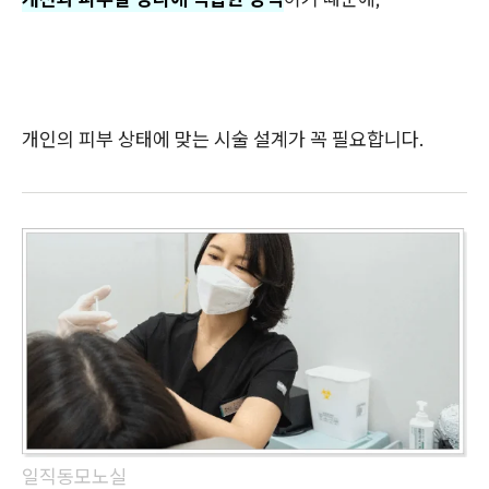
개인의 피부 상태에 맞는 시술 설계가 꼭 필요합니다.
일직동모노실