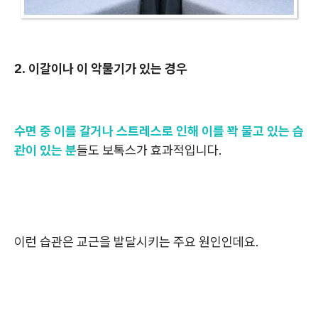
2. 이갈이나 이 악물기가 있는 경우
수면 중 이를 갈거나 스트레스로 인해 이를 꽉 물고 있는 습
관이 있는 분
들도 보톡스가 효과적입니다.
이런 습관은 교근을 발달시키는 주요 원인인데요.