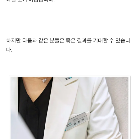
하지만 다음과 같은 분들은 좋은 결과를 기대할 수 있습니
다.