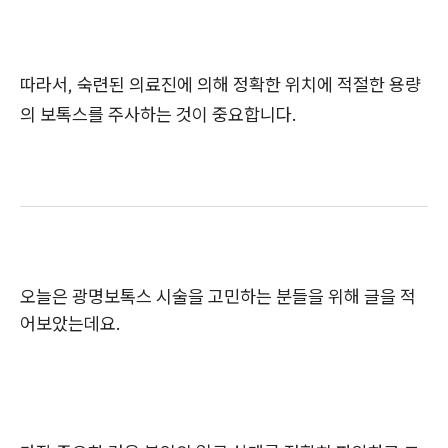
따라서, 숙련된 의료진에 의해 정확한 위치에 적절한 용량
의 보톡스를 주사하는 것이 중요합니다.
오늘은 광명보톡스 시술을 고민하는 분들을 위해 글을 적
어보았는데요.