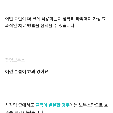
어떤 요인이 더 크게 작용하는지
정확히
파악해야 가장 효
과적인 치료 방법을 선택할 수 있습니다.
광명보톡스
이런 분들이 효과 있어요.
사각턱 중에서도
골격이 발달한 경우
에는 보톡스만으로 효
과를 보기 어렵습니다.