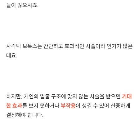
들이 많으시죠.
사각턱 보톡스는 간단하고 효과적인 시술이라 인기가 많은
데요.
하지만, 개인의 얼굴 구조에 맞지 않는 시술을 받으면
기대
한 효과
를 보지 못하거나
부작용
이 생길 수 있어 신중하게
결정해야 합니다.