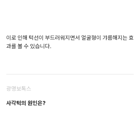
이로 인해 턱선이 부드러워지면서 얼굴형이 갸름해지는 효
과를 볼 수 있습니다.
광명보톡스
사각턱의 원인은?