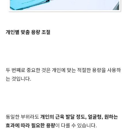
개인별 맞춤 용량 조절
두 번째로 중요한 것은 개인에 맞는 적절한 용량을 사용하
는 것입니다.
동일한 부위라도
개인의 근육 발달 정도, 얼굴형, 원하는
효과에 따라 필요한 용량
이 다를 수 있습니다.