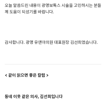
오늘 말씀드린 내용이 광명보톡스 시술을 고민하시는 분들
께 도움이 되셨기를 바랍니다.
감사합니다. 광명 유앤아의원 대표원장 김선희였습니다.
< 같이 읽으면 좋은 칼럼 >
동네 이웃 같은 의사, 김선희입니다