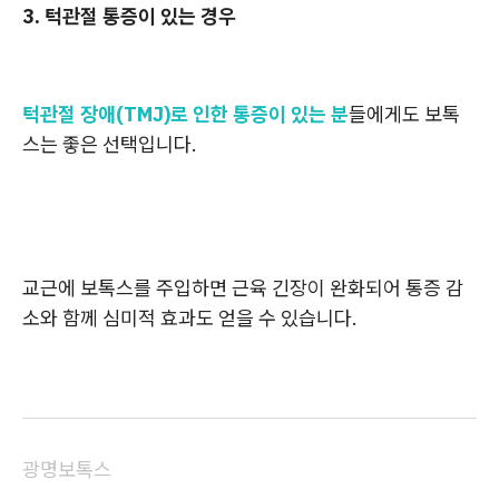
3. 턱관절 통증이 있는 경우
턱관절 장애(TMJ)로 인한 통증이 있는 분
들에게도 보톡
스는 좋은 선택입니다.
교근에 보톡스를 주입하면 근육 긴장이 완화되어 통증 감
소와 함께 심미적 효과도 얻을 수 있습니다.
광명보톡스