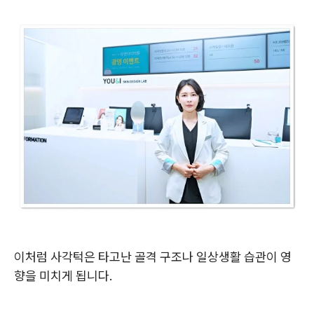
이처럼 사각턱은 타고난 골격 구조나 일상생활 습관이 영
향을 미치게 됩니다.