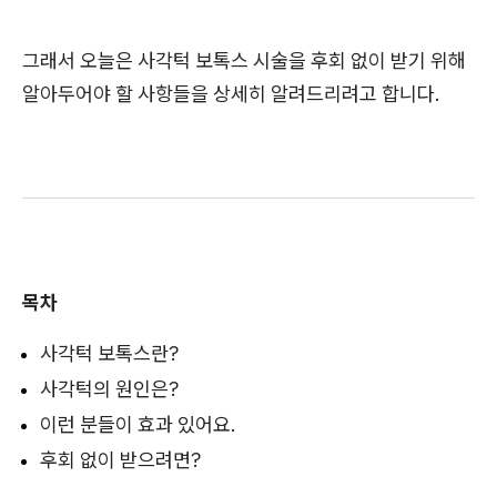
그래서 오늘은 사각턱 보톡스 시술을 후회 없이 받기 위해
알아두어야 할 사항들을 상세히 알려드리려고 합니다.
목차
사각턱 보톡스란?
사각턱의 원인은?
이런 분들이 효과 있어요.
후회 없이 받으려면?