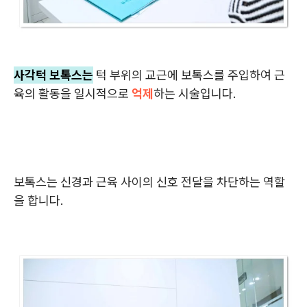
사각턱 보톡스는
턱 부위의 교근에 보톡스를 주입하여 근
육의 활동을 일시적으로
억제
하는 시술입니다.
보톡스는 신경과 근육 사이의 신호 전달을 차단하는 역할
을 합니다.