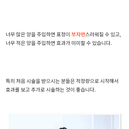
너무 많은 양을 주입하면 표정이
부자연
스러워질 수 있고,
너무 적은 양을 주입하면 효과가 미미할 수 있습니다.
특히 처음 시술을 받으시는 분들은 적정량으로 시작해서
효과를 보고 추가로 시술하는 것이 좋습니다.