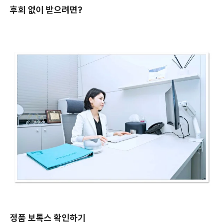
후회 없이 받으려면?
정품 보톡스 확인하기