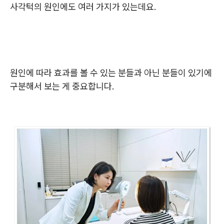
사각턱의 원인에도 여러 가지가 있는데요.
원인에 따라 효과를 볼 수 있는 분들과 아닌 분들이 있기에
구분해서 보는 게 중요합니다.