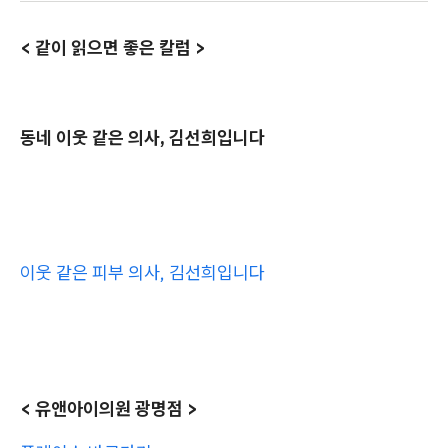
< 같이 읽으면 좋은 칼럼 >
동네 이웃 같은 의사, 김선희입니다
이웃 같은 피부 의사, 김선희입니다
< 유앤아이의원 광명점 >