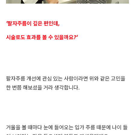
'팔자주름이 깊은 편인데,
시술로도 효과를 볼 수 있을까요?'
팔자주름 개선에 관심 있는 사람이라면 위와 같은 고민을
한 번쯤 해보셨을 거라 생각합니다.
거울을 볼 때마다 눈에 들어오는 입가 주름 때문에 나이 들