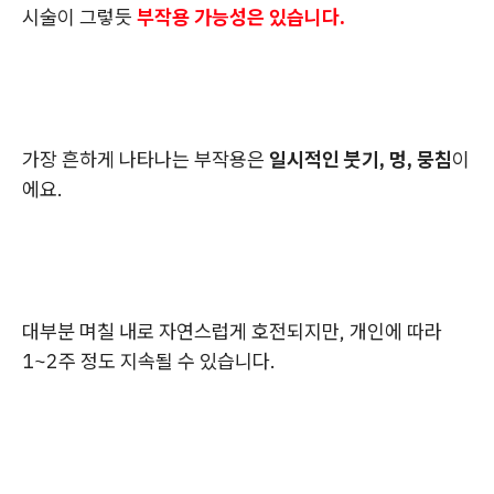
시술이 그렇듯
부작용 가능성은 있습니다.
가장 흔하게 나타나는 부작용은
일시적인 붓기, 멍, 뭉침
이
에요.
대부분 며칠 내로 자연스럽게 호전되지만, 개인에 따라
1~2주 정도 지속될 수 있습니다.