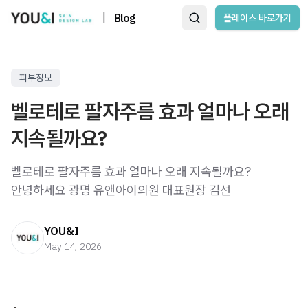
|
Blog
플레이스 바로가기
피부정보
벨로테로 팔자주름 효과 얼마나 오래
지속될까요?
벨로테로 팔자주름 효과 얼마나 오래 지속될까요?
안녕하세요 광명 유앤아이의원 대표원장 김선
YOU&I
May 14, 2026