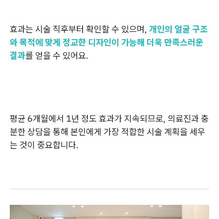
효과는 시술 직후부터 확인할 수 있으며,
개인의 얼굴 구조
와 목적에 맞게 정교한 디자인이 가능해 더욱 만족스러운
결과
를 얻을 수 있어요.
평균 6개월에서 1년 정도 효과가 지속되므로, 의료진과 충
분한 상담을 통해 본인에게 가장 적합한 시술 계획을 세우
는 것이 중요합니다.