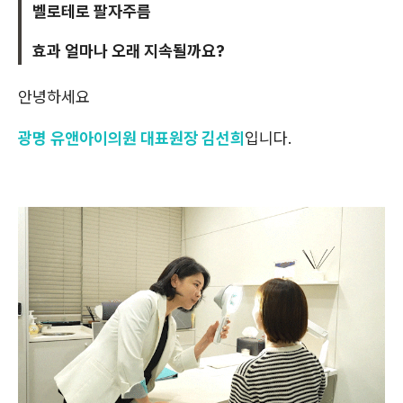
벨로테로 팔자주름
효과 얼마나 오래 지속될까요?
안녕하세요
광명 유앤아이의원 대표원장 김선희
입니다.