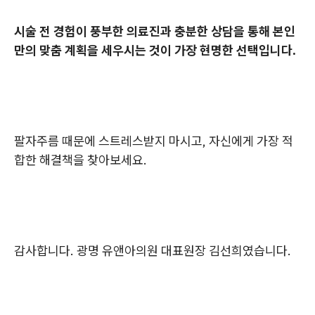
시술 전 경험이 풍부한 의료진과 충분한 상담을 통해 본인
만의 맞춤 계획을 세우시는 것이 가장 현명한 선택입니다.
팔자주름 때문에 스트레스받지 마시고, 자신에게 가장 적
합한 해결책을 찾아보세요.
감사합니다. 광명 유앤아의원 대표원장 김선희였습니다.