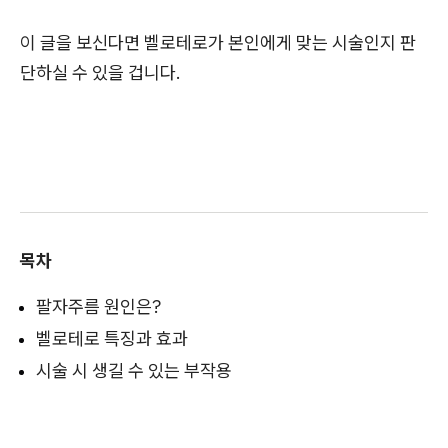
이 글을 보신다면 벨로테로가 본인에게 맞는 시술인지 판
단하실 수 있을 겁니다.
목차
팔자주름 원인은?
벨로테로 특징과 효과
시술 시 생길 수 있는 부작용