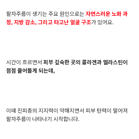
팔자주름이 생기는 주요 원인으로는
자연스러운 노화 과
정, 지방 감소, 그리고 타고난 얼굴 구조
가 있어요.
시간이 흐르면서
피부 깊숙한 곳의 콜라겐과 엘라스틴이
점점 줄어들게 되는데,
이때 진피층의 지지력이 약해지면서 피부 탄력이 떨어져
팔자주름이 나타나기 시작합니다.