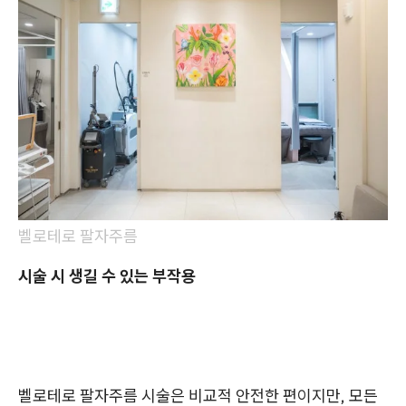
벨로테로 팔자주름
시술 시 생길 수 있는 부작용
벨로테로 팔자주름 시술은 비교적 안전한 편이지만, 모든