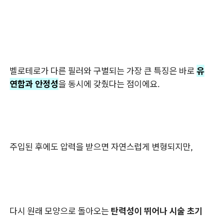
벨로테로가 다른 필러와 구별되는 가장 큰 특징은 바로
유
연함과 안정성
을 동시에 갖췄다는 점이에요.
주입된 후에도 압력을 받으면 자연스럽게 변형되지만,
다시 원래 모양으로 돌아오는
탄력성이 뛰어나 시술 초기