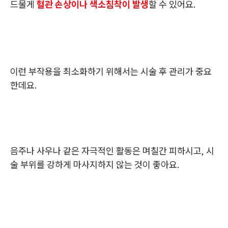
드물게
혈관 손상이나 색소침착이 발생
할 수 있어요.
이런 부작용을 최소화하기 위해서는 시술 후 관리가 중요
한데요.
음주나 사우나 같은 자극적인 활동은 며칠간 피하시고, 시
술 부위를 강하게 마사지하지 않는 것이 좋아요.