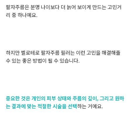
팔자주름은 분명 나이보다 더 늙어 보이게 만드는 고민거
리 중 하나예요.
하지만 벨로테로 팔자주름 필러는 이런 고민을 해결해줄
수 있는 좋은 방법이 될 수 있습니다.
중요한 것은 개인의 피부 상태와 주름의 깊이, 그리고 원하
는 결과에 맞는 적절한 시술을 선택
하는 거예요.