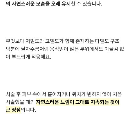
의 자연스러운 모습을 오래 유지
할 수 있습니다.
무엇보다 저밀도와 고밀도가 함께 존재하는 다밀도 구조
덕분에 팔자주름처럼 움직임이 많은 부위에서도 이물감 없
이 부드럽게 적응해요.
시술 후 피부 속에서 흩어지거나 위치가 변하지 않아 처음
시술했을 때의
자연스러운 느낌이 그대로 지속되는 것이
큰 장점
입니다.