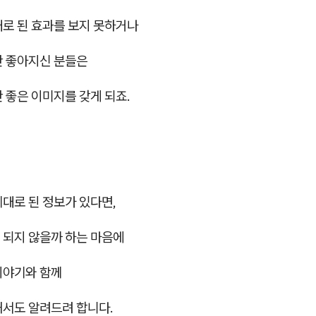
대로 된 효과를 보지 못하거나
안 좋아지신 분들은
 좋은 이미지를 갖게 되죠.
대로 된 정보가 있다면,
 되지 않을까 하는 마음에
이야기와 함께
해서도 알려드려 합니다.