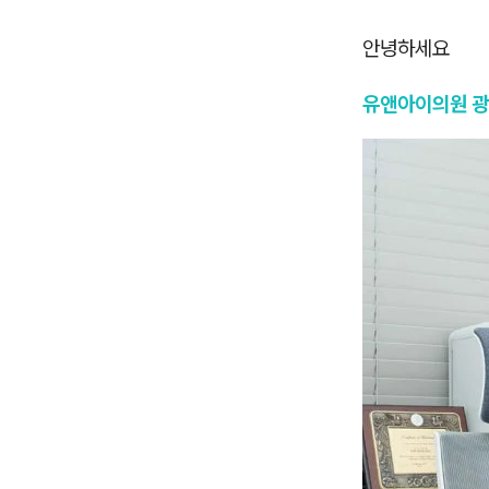
안녕하세요
유앤아이의원 광