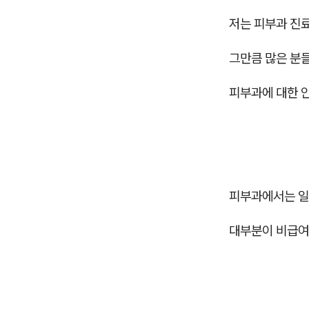
저는 피부과 진
그만큼 많은 분들
피부과에 대한 안
피부과에서는 일
대부분이 비급여