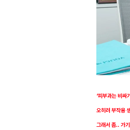
'피부과는 비싸기
오히려 부작용 
그래서 좀.. 가기