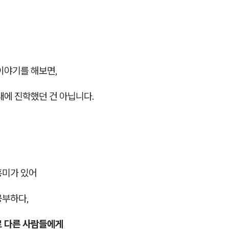
이야기를 해보면,
대에 진학했던 건 아닙니다.
흥미가 있어
공부하다,
 다른 사람들에게