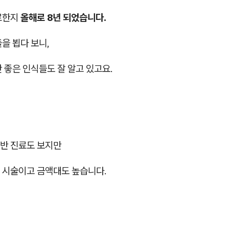
료한지
올해로 8년 되었습니다.
을 뵙다 보니,
 좋은 인식들도 잘 알고 있고요.
반 진료도 보지만
 시술이고 금액대도 높습니다.