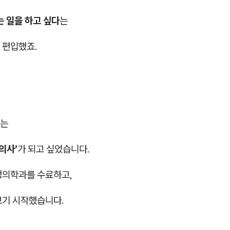
는 일을 하고 싶다
는
 편입했죠.
서는
의사’
가 되고 싶었습니다.
정의학과를 수료하고,
보기 시작했습니다.