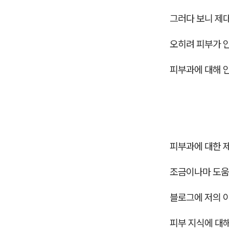
그러다 보니 제
오히려 피부가 
피부과에 대해 안
피부과에 대한 제
조금이나마 도움
블로그에 저의 
피부 지식에 대