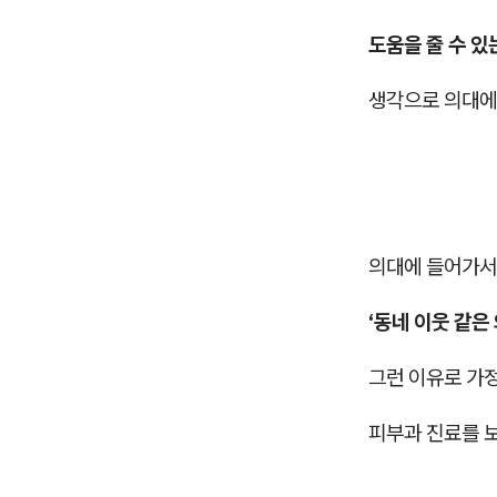
도움을 줄 수 있
생각으로 의대에
의대에 들어가
‘동네 이웃 같은 
그런 이유로 가
피부과 진료를 