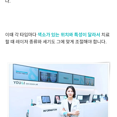
다.
이때 각 타입마다
색소가 있는 위치와 특성이 달라서
치료
할 때 레이저 종류와 세기도 그에 맞게 조절해야 합니다.