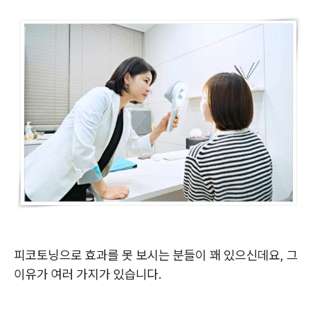
피코토닝으로 효과를 못 보시는 분들이 꽤 있으신데요, 그
이유가 여러 가지가 있습니다.