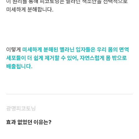
이 원리를 통해 피코토닝은 멜라닌 색소만을 선택적으로
미세하게 분해합니다.
이렇게
미세하게 분해된 멜라닌 입자들은 우리 몸의 면역
세포들이 더 쉽게 제거할 수 있어, 자연스럽게 몸 밖으로
배출됩니다.
광명피코토닝
효과 없었던 이유는?