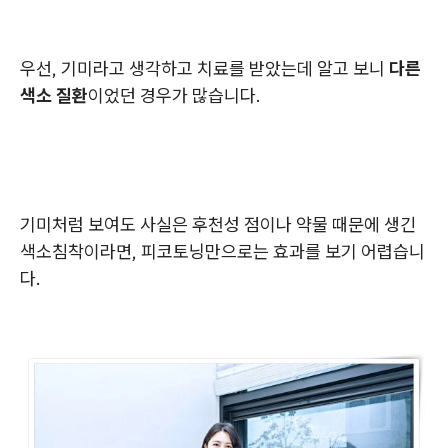
우선, 기미라고 생각하고 치료를 받았는데 알고 보니
다른
색소 질환
이었던 경우가 많습니다.
기미처럼 보여도 사실은 후천성 점이나 약물 때문에 생긴
색소침착이라면, 피코토닝만으로는 효과를 보기 어렵습니
다.