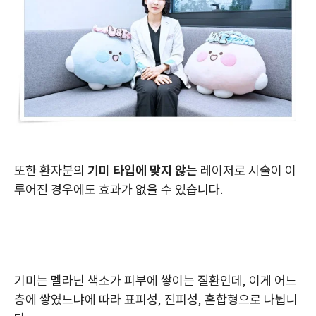
또한 환자분의
기미 타입에 맞지 않는
레이저로 시술이 이
루어진 경우에도 효과가 없을 수 있습니다.
기미는 멜라닌 색소가 피부에 쌓이는 질환인데, 이게 어느
층에 쌓였느냐에 따라 표피성, 진피성, 혼합형으로 나뉩니