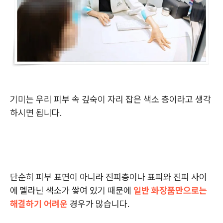
기미는 우리 피부 속 깊숙이 자리 잡은 색소 층이라고 생각
하시면 됩니다.
단순히 피부 표면이 아니라 진피층이나 표피와 진피 사이
에 멜라닌 색소가 쌓여 있기 때문에
일반 화장품만으로는
해결하기 어려운
경우가 많습니다.