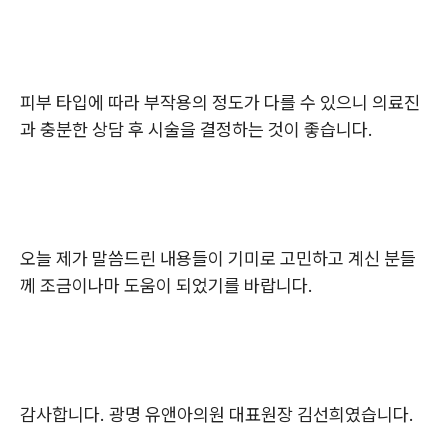
피부 타입에 따라 부작용의 정도가 다를 수 있으니 의료진
과 충분한 상담 후 시술을 결정하는 것이 좋습니다.
오늘 제가 말씀드린 내용들이 기미로 고민하고 계신 분들
께 조금이나마 도움이 되었기를 바랍니다.
감사합니다. 광명 유앤아의원 대표원장 김선희였습니다.