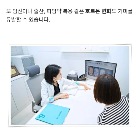
또 임신이나 출산, 피임약 복용 같은
호르몬 변화
도 기미를
유발할 수 있습니다.