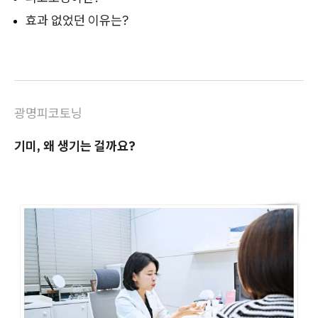
효과 없었던 이유는?
광명피코토닝
기미, 왜 생기는 걸까요?