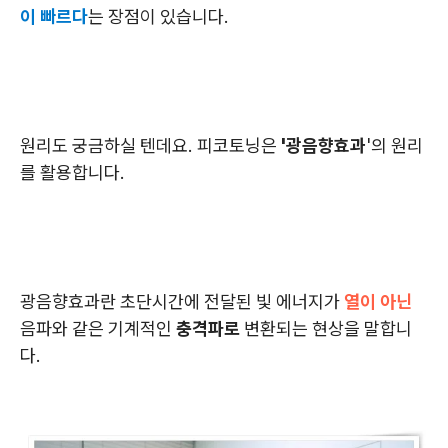
이 빠르다
는 장점이 있습니다.
원리도 궁금하실 텐데요. 피코토닝은
'광음향효과
'의 원리
를 활용합니다.
광음향효과란 초단시간에 전달된 빛 에너지가
열이 아닌
음파와 같은 기계적인
충격파로
변환되는 현상을 말합니
다.