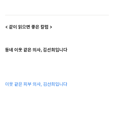
< 같이 읽으면 좋은 칼럼 >
동네 이웃 같은 의사, 김선희입니다
이웃 같은 피부 의사, 김선희입니다