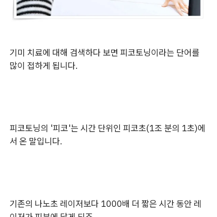
기미 치료에 대해 검색하다 보면 피코토닝이라는 단어를
많이 접하게 됩니다.
피코토닝의 '피코'는 시간 단위인 피코초(1조 분의 1초)에
서 온 말입니다.
기존의 나노초 레이저보다 1000배 더 짧은 시간 동안 레
이저가 피부에 닿게 되죠.