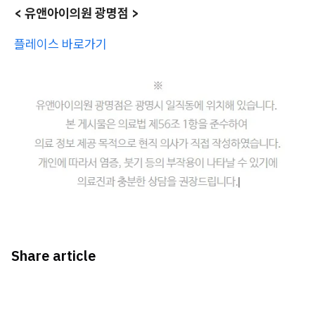
< 유앤아이의원 광명점 >
플레이스 바로가기
Share article