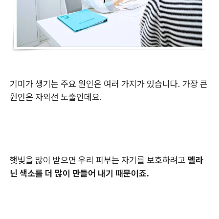
기미가 생기는 주요 원인은 여러 가지가 있습니다. 가장 큰
원인은 자외선 노출인데요.
햇빛을 많이 받으면 우리 피부는 자기를 보호하려고
멜라
닌 색소를 더 많이 만들어 내기 때문이죠.