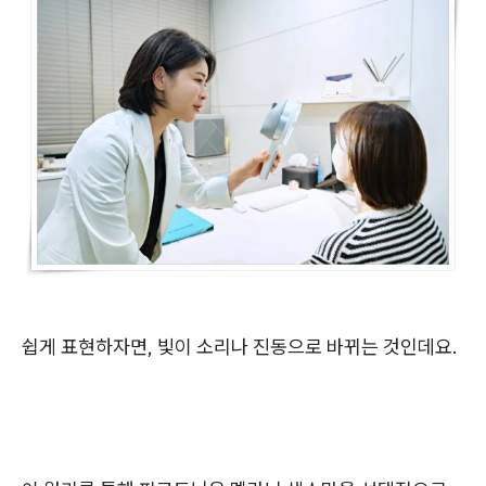
쉽게 표현하자면, 빛이 소리나 진동으로 바뀌는 것인데요.