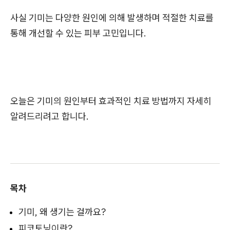
사실 기미는 다양한 원인에 의해 발생하며 적절한 치료를
통해 개선할 수 있는 피부 고민입니다.
오늘은 기미의 원인부터 효과적인 치료 방법까지 자세히
알려드리려고 합니다.
목차
기미, 왜 생기는 걸까요?
피코토닝이란?