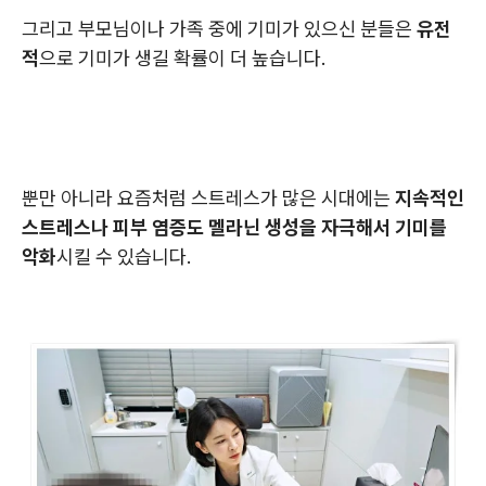
그리고 부모님이나 가족 중에 기미가 있으신 분들은
유전
적
으로 기미가 생길 확률이 더 높습니다.
뿐만 아니라 요즘처럼 스트레스가 많은 시대에는
지속적인
스트레스나 피부 염증도 멜라닌 생성을 자극해서 기미를
악화
시킬 수 있습니다.