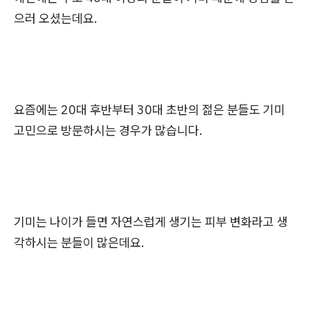
으러 오셨는데요.
요즘에는 20대 후반부터 30대 초반의 젊은 분들도 기미
고민으로 방문하시는 경우가 많습니다.
기미는 나이가 들면 자연스럽게 생기는 피부 변화라고 생
각하시는 분들이 많은데요.