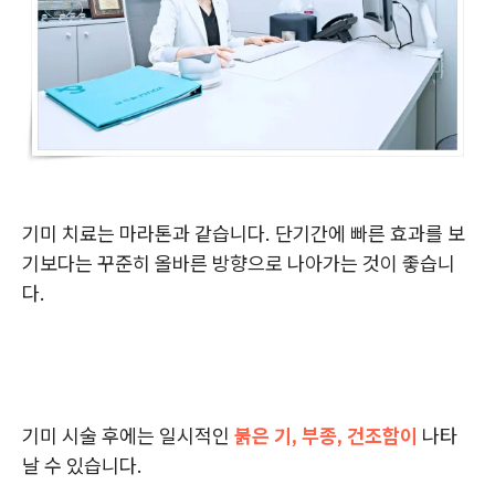
기미 치료는 마라톤과 같습니다. 단기간에 빠른 효과를 보
기보다는 꾸준히 올바른 방향으로 나아가는 것이 좋습니
다.
기미 시술 후에는 일시적인
붉은 기, 부종, 건조함이
나타
날 수 있습니다.