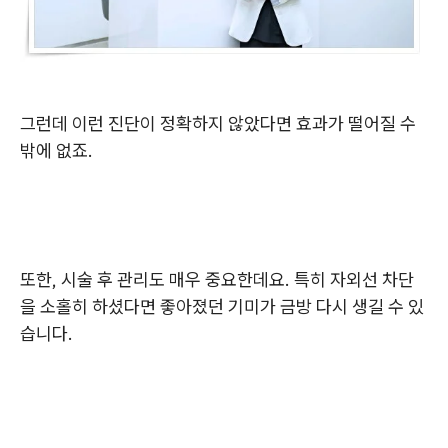
그런데 이런 진단이 정확하지 않았다면 효과가 떨어질 수
밖에 없죠.
또한, 시술 후 관리도 매우 중요한데요. 특히 자외선 차단
을 소홀히 하셨다면 좋아졌던 기미가 금방 다시 생길 수 있
습니다.