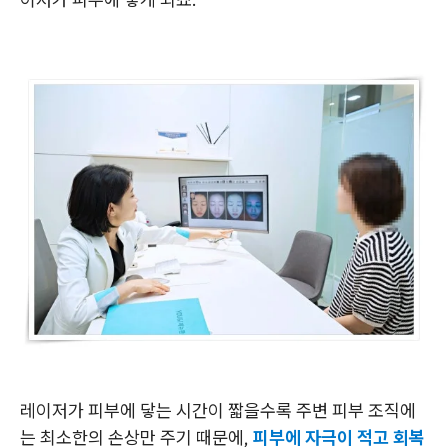
레이저가 피부에 닿는 시간이 짧을수록 주변 피부 조직에
는 최소한의 손상만 주기 때문에,
피부에 자극이 적고 회복