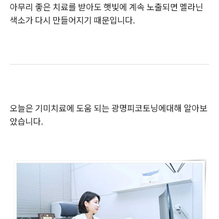
아무리 좋은 치료를 받아도 햇빛에 계속 노출되면 멜라닌
색소가 다시 만들어지기 때문입니다.
오늘은 기미치료에 도움 되는 광명피코토닝에대해 알아보
았습니다.