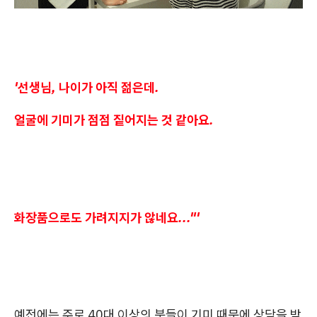
'선생님, 나이가 아직 젊은데.
얼굴에 기미가 점점 짙어지는 것 같아요.
화장품으로도 가려지지가 않네요..."'
예전에는 주로 40대 이상의 분들이 기미 때문에 상담을 받