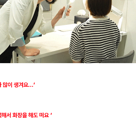
많이 생겨요...'
해서 화장을 해도 떠요 '