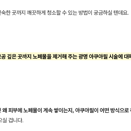
깊숙한 곳까지 깨끗하게 청소할 수 있는 방법이 궁금하실 텐데요.
모공 깊은 곳까지 노폐물을 제거해 주는 광명 아쿠아필 시술에 대
면
왜 피부에 노폐물이 계속 쌓이는지, 아쿠아필이 어떤 방식으로
으실 겁니다.