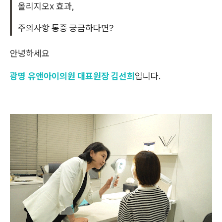
올리지오x 효과,
주의사항 통증 궁금하다면?
안녕하세요
광명 유앤아이의원 대표원장 김선희
입니다.