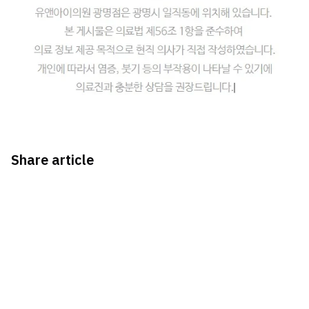
Share article