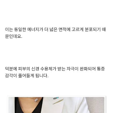
이는 동일한 에너지가 더 넓은 면적에 고르게 분포되기 때
문인데요.
덕분에 피부의 신경 수용체가 받는 자극이 완화되어 통증
감각이 줄어들게 됩니다.