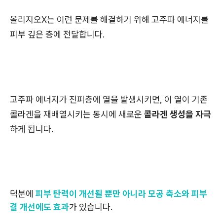
올리지오X는 이런 문제를 해결하기 위해 고주파 에너지를
피부 깊은 층에 전달합니다.
고주파 에너지가 진피층에 열을 발생시키면, 이 열이 기존
콜라겐을 재배열시키는 동시에 새로운
콜라겐 생성을 자극
하게 됩니다.
덕분에
피부 탄력이 개선될 뿐만 아니라 모공 축소와 피부
결 개선에도 효과
가 있습니다.