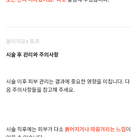
올리지오x 효과
시술 후 관리와 주의사항
시술 이후 피부 관리는 결과에 중요한 영향을 미칩니다. 다
음 주의사항들을 참고해 주세요.
시술 직후에는 피부가 다소
붉어지거나 따끔거리는 느낌
이