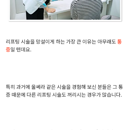
리프팅 시술을 망설이게 하는 가장 큰 이유는 아무래도
통
증
일 텐데요.
특히 과거에 울쎄라 같은 시술을 경험해 보신 분들은 그 통
증 때문에 다른 리프팅 시술도 꺼리시는 경우가 많습니다.