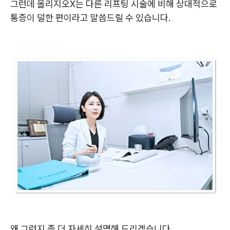
그런데 올리지오X는 다른 리프팅 시술에 비해 상대적으로
통증이 덜한 편이라고 말씀드릴 수 있습니다.
왜 그런지 좀 더 자세히 설명해 드리겠습니다.