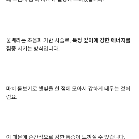
울쎄라는 초음파 기반 시술로,
특정 깊이에 강한 에너지를
집중
시키는 방식입니다.
마치 돋보기로 햇빛을 한 점에 모아서 강하게 태우는 것처
럼요.
이 때문에 순간적으로 강한 통증이 느껴질 수 있습니다.