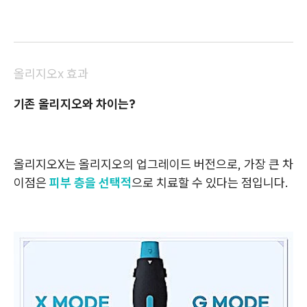
올리지오x 효과
기존 올리지오와 차이는?
올리지오X는 올리지오의 업그레이드 버전으로, 가장 큰 차
이점은
피부 층을 선택적
으로 치료할 수 있다는 점입니다.