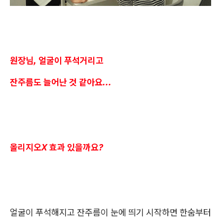
원장님, 얼굴이 푸석거리고
잔주름도 늘어난 것 같아요...
올리지오X 효과 있을까요?
얼굴이 푸석해지고 잔주름이 눈에 띄기 시작하면 한숨부터