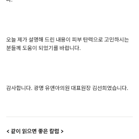
오늘 제가 설명해 드린 내용이 피부 탄력으로 고민하시는
분들께 도움이 되었기를 바랍니다.
감사합니다. 광명 유앤아의원 대표원장 김선희였습니다.
< 같이 읽으면 좋은 칼럼 >