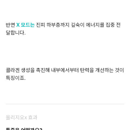
반면
X 모드는
진피 하부층까지 깊숙이 에너지를 집중 전
달합니다.
콜라겐 생성을 촉진해 내부에서부터 탄력을 개선하는 것이
특징이죠.
올리지오x 효과