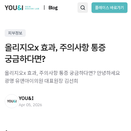
|
Blog
플레이스 바로가기
피부정보
올리지오x 효과, 주의사항 통증
궁금하다면?
올리지오x 효과, 주의사항 통증 궁금하다면? 안녕하세요
광명 유앤아이의원 대표원장 김선희
YOU&I
Apr 05, 2026