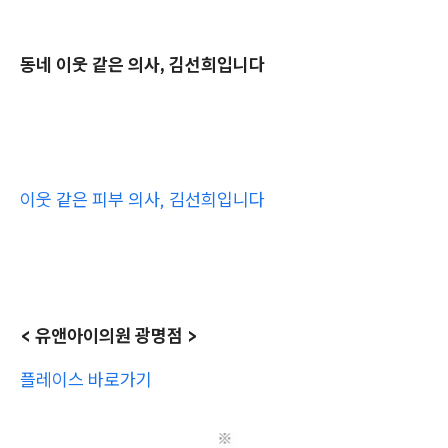
동네 이웃 같은 의사, 김선희입니다
이웃 같은 피부 의사, 김선희입니다
< 유앤아이의원 광명점 >
플레이스 바로가기