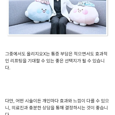
그중에서도 올리지오X는 통증 부담은 적으면서도 효과적
인 리프팅을 기대할 수 있는 좋은 선택지가 될 수 있습니
다.
다만, 어떤 시술이든 개인마다 효과와 느낌이 다를 수 있으
니, 의료진과 충분한 상담을 통해 결정하시는 것이 좋습니
다.