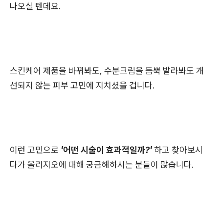
나오실 텐데요.
스킨케어 제품을 바꿔봐도, 수분크림을 듬뿍 발라봐도 개
선되지 않는 피부 고민에 지치셨을 겁니다.
이런 고민으로
'어떤 시술이 효과적일까?'
하고 찾아보시
다가 올리지오에 대해 궁금해하시는 분들이 많습니다.