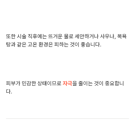
또한 시술 직후에는 뜨거운 물로 세안하거나 사우나, 목욕
탕과 같은 고온 환경은 피하는 것이 좋습니다.
피부가 민감한 상태이므로
자극
을 줄이는 것이 중요합니
다.