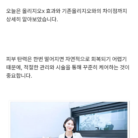
오늘은 올리지오x 효과와 기존올리지오와의 차이점까지
상세히 알아보았습니다.
피부 탄력은 한번 떨어지면 자연적으로 회복되기 어렵기
때문에, 적절한 관리와 시술을 통해 꾸준히 케어하는 것이
중요합니다.