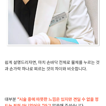
쉽게 설명드리자면, 마치 손바닥 전체로 물체를 누르는 것
과 손가락 하나로 찌르는 것의 차이와 비슷합니다.
대부분
"시술 중에 따뜻한 느낌은 있지만 견딜 수 없을 정
도는 전혀 아니었어요."라고
말씀해 주셨습니다.