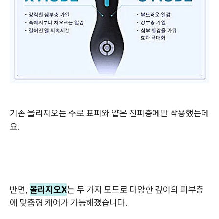
기존 올리지오는 주로 표피와 얕은 진피층에만 작용했는데
요.
반면,
올리지오X
는 두 가지 모드로 다양한 깊이의 피부층
에 맞춤형 케어가 가능해졌습니다.