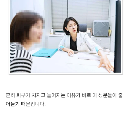
흔히 피부가 처지고 늘어지는 이유가 바로 이 성분들이 줄
어들기 때문입니다.