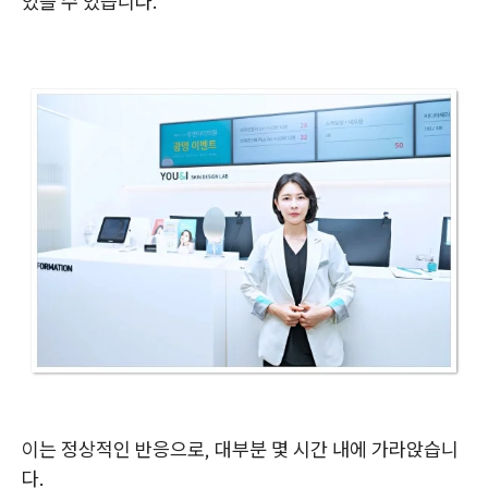
있을 수 있습니다.
이는 정상적인 반응으로, 대부분 몇 시간 내에 가라앉습니
다.