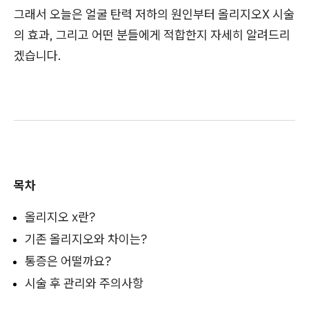
그래서 오늘은 얼굴 탄력 저하의 원인부터 올리지오X 시술
의 효과, 그리고 어떤 분들에게 적합한지 자세히 알려드리
겠습니다.
목차
올리지오 x란?
기존 올리지오와 차이는?
통증은 어떨까요?
시술 후 관리와 주의사항