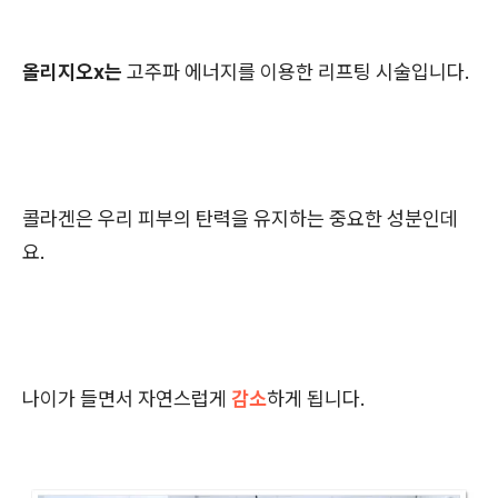
올리지오x는
고주파 에너지를 이용한 리프팅 시술입니다.
콜라겐은 우리 피부의 탄력을 유지하는 중요한 성분인데
요.
나이가 들면서 자연스럽게
감소
하게 됩니다.