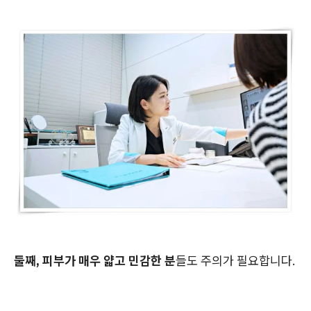
둘째, 피부가 매우 얇고 민감한 분
들도 주의가 필요합니다.