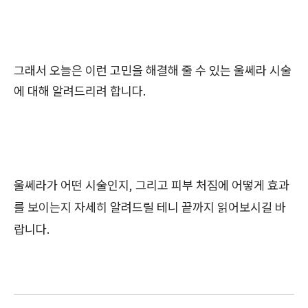
그래서 오늘은 이런 고민을 해결해 줄 수 있는 울쎄라 시술
에 대해 알려드리려 합니다.
울쎄라가 어떤 시술인지, 그리고 피부 처짐에 어떻게 효과
를 보이는지 자세히 알려드릴 테니 끝까지 읽어보시길 바
랍니다.