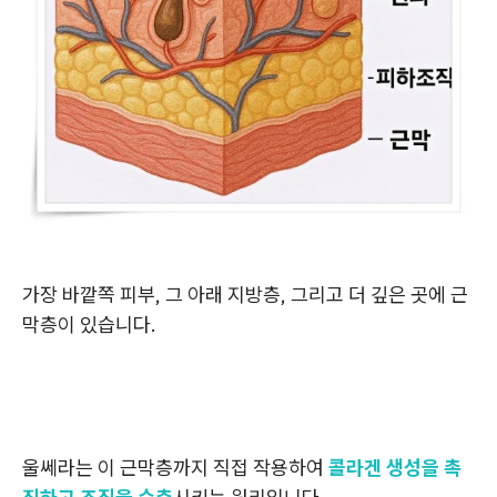
가장 바깥쪽 피부, 그 아래 지방층, 그리고 더 깊은 곳에 근
막층이 있습니다.
울쎄라는 이 근막층까지 직접 작용하여
콜라겐 생성을 촉