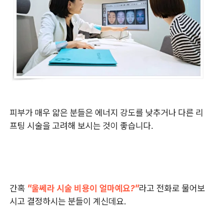
피부가 매우 얇은 분들은 에너지 강도를 낮추거나 다른 리
프팅 시술을 고려해 보시는 것이 좋습니다.
간혹
"울쎄라 시술 비용이 얼마예요?"
라고 전화로 물어보
시고 결정하시는 분들이 계신데요.