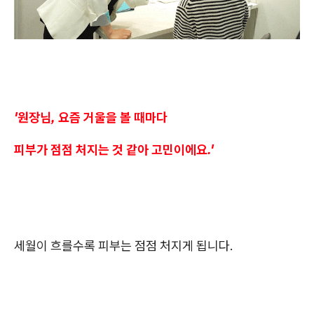
'원장님, 요즘 거울을 볼 때마다
피부가 점점 처지는 것 같아 고민이에요.'
세월이 흐를수록 피부는 점점 처지게 됩니다.