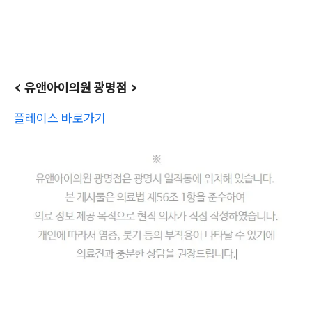
< 유앤아이의원 광명점 >
플레이스 바로가기