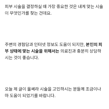
피부 시술을 결정하실 때 가장 중요한 것은 내게 맞는 시술
이 무엇인가를 찾는 건데요.
주변의 경험담과 인터넷 정보도 도움이 되지만,
본인의 피
부 상태에 맞는 시술을 위해서는
의료진과 충분히 상담하
시는 것이 좋습니다.
오늘 제 글이 울쎄라 시술을 고민하시는 분들께 조금이나
마 도움이 되었기를 바랍니다.