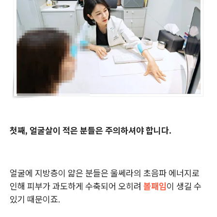
첫째, 얼굴살이 적은 분들은 주의하셔야 합니다.
얼굴에 지방층이 얇은 분들은 울쎄라의 초음파 에너지로
인해 피부가 과도하게 수축되어 오히려
볼패임
이 생길 수
있기 때문이죠.