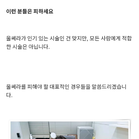
이런 분들은 피하세요
울쎄라가 인기 있는 시술인 건 맞지만, 모든 사람에게 적합
한 시술은 아닙니다.
울쎄라를 피해야 할 대표적인 경우들을 말씀드리겠습니
다.