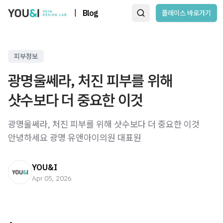
|
Blog
플레이스 바로가기
피부정보
광명울쎄라, 처진 피부를 위해
샷수보다 더 중요한 이것
광명울쎄라, 처진 피부를 위해 샷수보다 더 중요한 이것
안녕하세요 광명 유앤아이의원 대표원
YOU&I
Apr 05, 2026