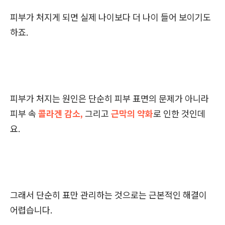
피부가 처지게 되면 실제 나이보다 더 나이 들어 보이기도
하죠.
피부가 처지는 원인은 단순히 피부 표면의 문제가 아니라
피부 속
콜라겐 감소,
그리고
근막의 약화
로 인한 것인데
요.
그래서 단순히 표만 관리하는 것으로는 근본적인 해결이
어렵습니다.