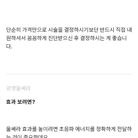
단순히 가격만으로 시술을 결정하시기보단 반드시 직접 내
원하셔서 꼼꼼하게 진단받으신 후 결정하시는 게 좋습니
다.
광명울쎄라
효과 보려면?
울쎄라 효과를 높이려면 초음파 에너지를 정확하게 전달하
는 것이 중요한데요.