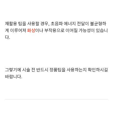
재활용 팁을 사용할 경우, 초음파 에너지 전달이 불균형하
게 이루어져
화상
이나 부작용으로 이어질 가능성이 있습니
다.
그렇기에 시술 전 반드시 정품팁을 사용하는지 확인하시길
바랍니다.