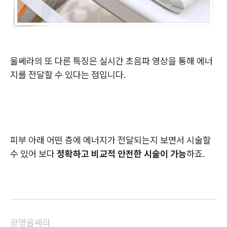
울쎄라의 또 다른 특징은 실시간 초음파 영상을 통해 에너
지를 전달할 수 있다는 점입니다.
피부 아래 어떤 층에 에너지가 전달되는지 보면서 시술할
수 있어 보다
정확하고 비교적 안전한 시술이 가능
하죠.
광명울쎄라