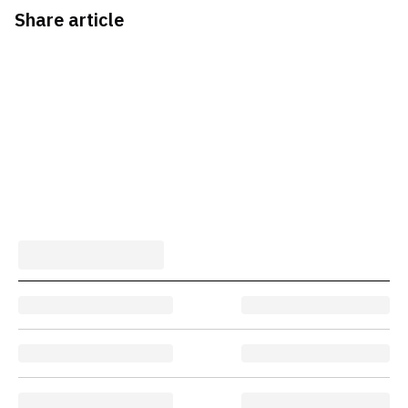
Share article