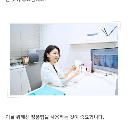
이를 위해선
정품팁
을 사용하는 것이 중요합니다.