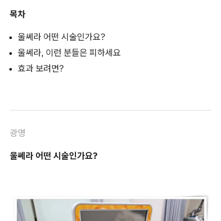
목차
울쎄라 어떤 시술인가요?
울쎄라, 이런 분들은 피하세요
효과 보려면?
광명
울쎄라 어떤 시술인가요?