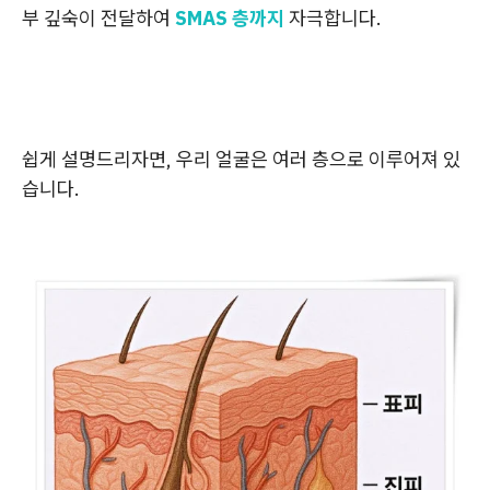
부 깊숙이 전달하여
SMAS 층까지
자극합니다.
쉽게 설명드리자면, 우리 얼굴은 여러 층으로 이루어져 있
습니다.