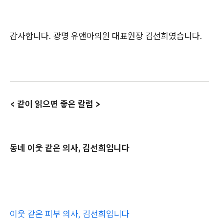
감사합니다. 광명 유앤아의원 대표원장 김선희였습니다.
< 같이 읽으면 좋은 칼럼 >
동네 이웃 같은 의사, 김선희입니다
이웃 같은 피부 의사, 김선희입니다