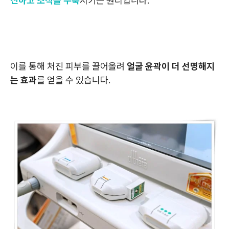
진하고 조직을 수축
시키는 원리입니다.
이를 통해 처진 피부를 끌어올려
얼굴 윤곽이 더 선명해지
는 효과
를 얻을 수 있습니다.