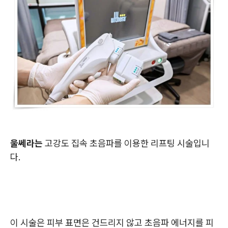
울쎄라는
고강도 집속 초음파를 이용한 리프팅 시술입니
다.
이 시술은 피부 표면은 건드리지 않고 초음파 에너지를 피