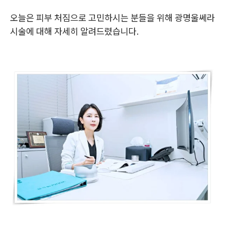
오늘은 피부 처짐으로 고민하시는 분들을 위해 광명울쎄라
시술에 대해 자세히 알려드렸습니다.