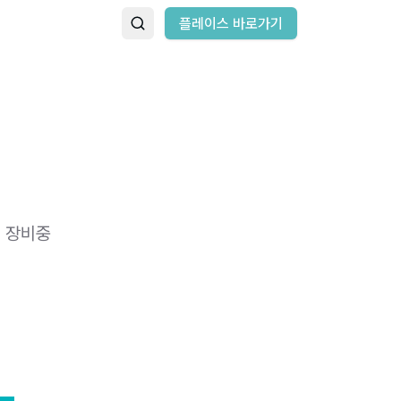
플레이스 바로가기
점 장비중