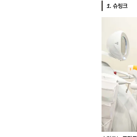
1. 슈링크