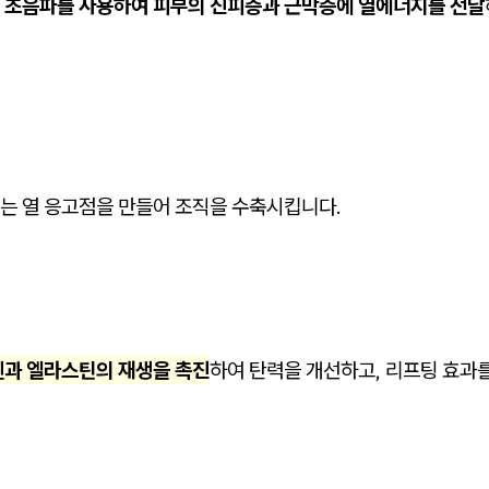
 초음파를 사용하여 피부의 진피층과 근막층에 열에너지를 전달
는 열 응고점을 만들어 조직을 수축시킵니다.
과 엘라스틴의 재생을 촉진
하여 탄력을 개선하고, 리프팅 효과를