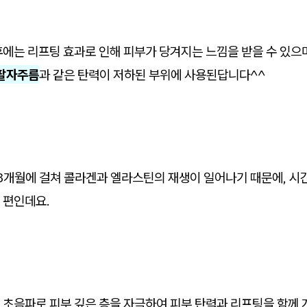
에는 리프팅 효과로 인해 피부가 당겨지는 느낌을 받을 수 있으
 팔자주름
과 같은 탄력이 저하된 부위에 사용된답니다^^
~3개월에 걸쳐 콜라겐과 엘라스틴의 재생이 일어나기 때문에, 시
 편인데요.
초음파로 피부 깊은 층을 자극하여 피부 탄력과 리프팅을 함께 