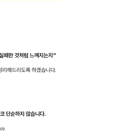
 실패한 것처럼 느껴지는지"
 정리해드리도록 하겠습니다.
코 단순하지 않습니다.
만,