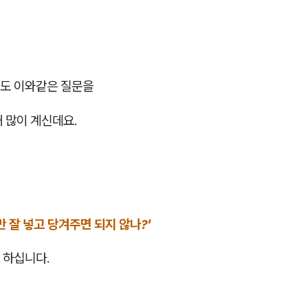
도 이와같은 질문을
 많이 계신데요.
만 잘 넣고 당겨주면 되지 않나?'
 하십니다.