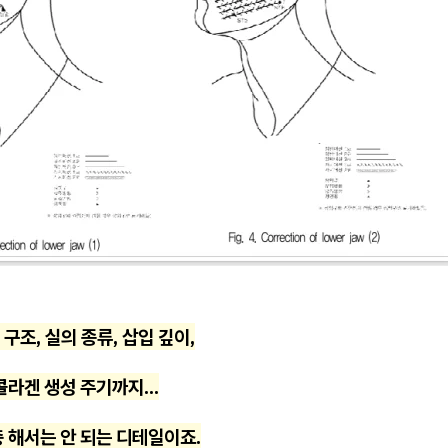
구조, 실의 종류, 삽입 깊이,
콜라겐 생성 주기까지...
 해서는 안 되는 디테일이죠.