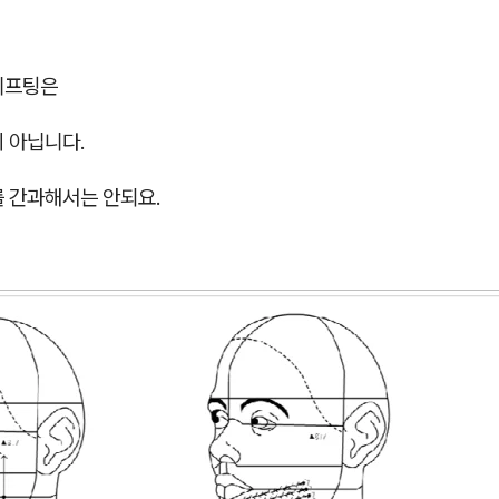
리프팅은
 아닙니다.
를 간과해서는 안되요.