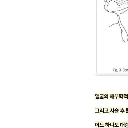
얼굴의 해부학적 
그리고 시술 후 
어느 하나도 대충