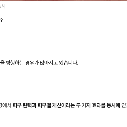
동시
?
을 병행하는 경우가 많아지고 있습니다.
과정에서
피부 탄력과 피부결 개선이라는 두 가지 효과를 동시에
얻