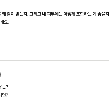
 왜 같이 받는지, 그리고 내 피부에는 어떻게 조합하는 게 좋을
게요.
목
유는?
려면?