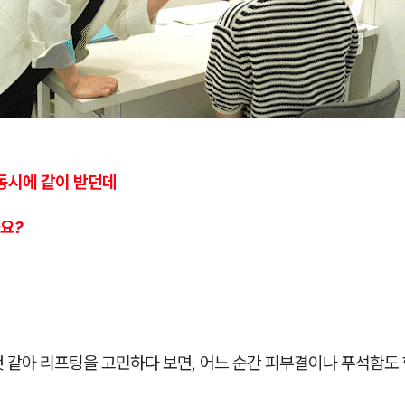
 동시에 같이 받던데
요?
 같아 리프팅을 고민하다 보면, 어느 순간 피부결이나 푸석함도 