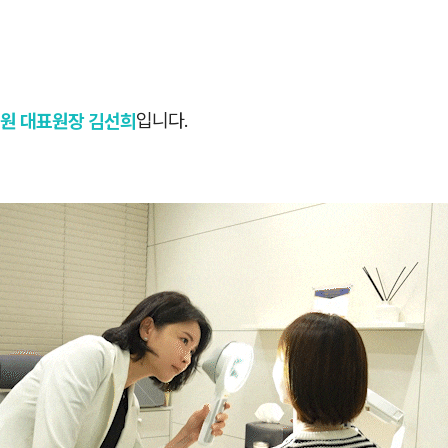
원 대표원장 김선희
입니다.