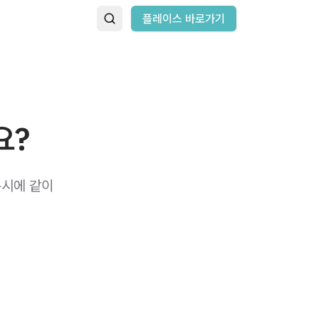
플레이스 바로가기
요?
동시에 같이