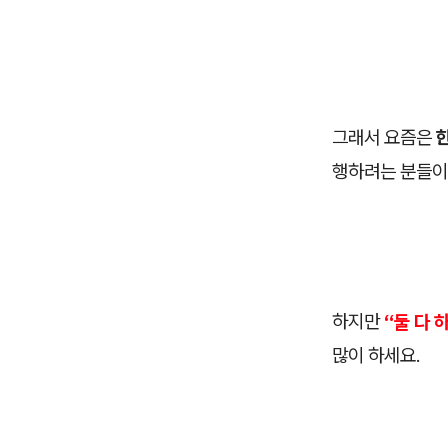
그래서 요즘은
행하려는 분들이
하지만
“둘 다 
많이 하세요.