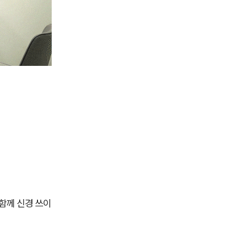
함께 신경 쓰이