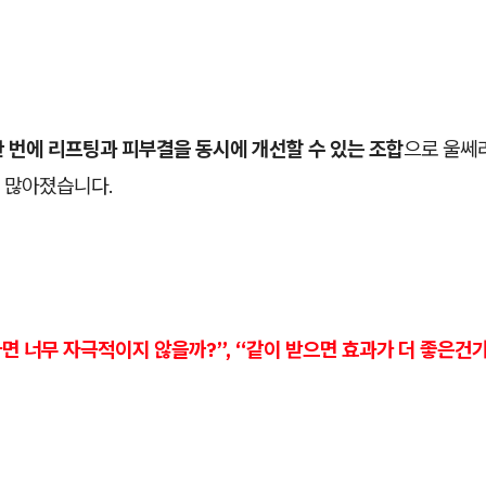
한 번에 리프팅과 피부결을 동시에 개선할 수 있는 조합
으로 울쎄
 많아졌습니다.
하면 너무 자극적이지 않을까?”, “같이 받으면 효과가 더 좋은건