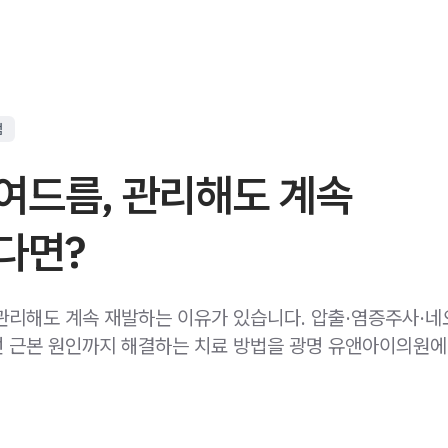
점
여드름, 관리해도 계속
다면?
관리해도 계속 재발하는 이유가 있습니다. 압출·염증주사·네
 근본 원인까지 해결하는 치료 방법을 광명 유앤아이의원