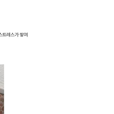
 스트레스가 쌓여