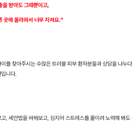
출을 받아도 그때뿐이고,
른 곳에 올라와서 너무 지쳐요."
아이를 찾아주시는 수많은 트러블 피부 환자분들과 상담을 나누다 
연입니다.
보고, 세안법을 바꿔보고, 심지어 스트레스를 줄이려 노력해 봐도