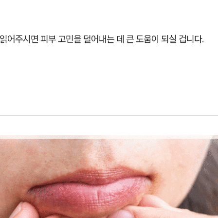
읽어주시면 피부 고민을 덜어내는 데 큰 도움이 되실 겁니다.