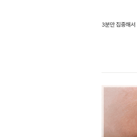
3분만 집중해서 