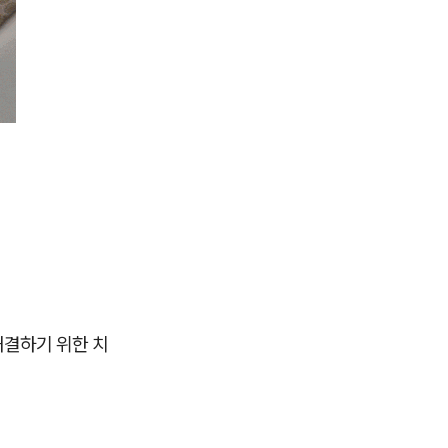
해결하기 위한 치