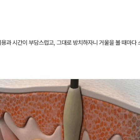
비용과 시간이 부담스럽고, 그대로 방치하자니 거울을 볼 때마다