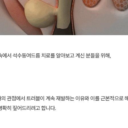
 속에서 석수동여드름 치료를 알아보고 계신 분들을 위해,
사의 관점에서 트러블이 계속 재발하는 이유와 이를 근본적으로 
 명확히 짚어드리려고 합니다.