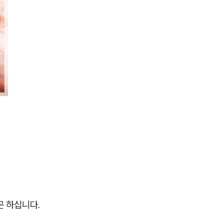
곤 하십니다.