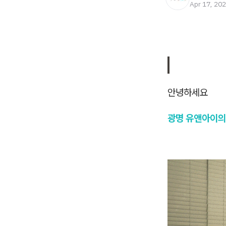
Apr 17, 20
안녕하세요
광명 유앤아이의