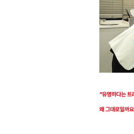
"유명하다는 트
왜 그대로일까요