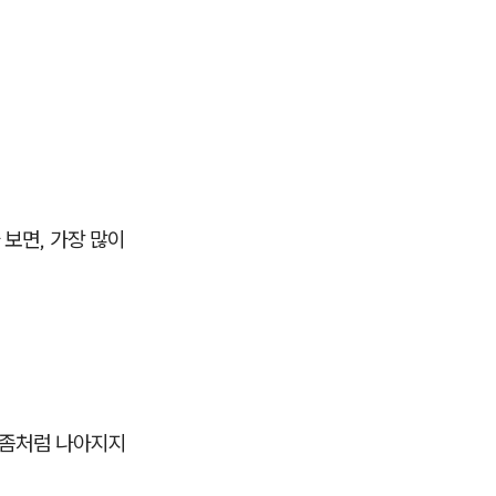
보면, 가장 많이
 좀처럼 나아지지