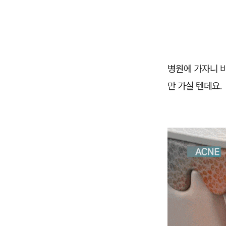
병원에 가자니 
만 가실 텐데요.